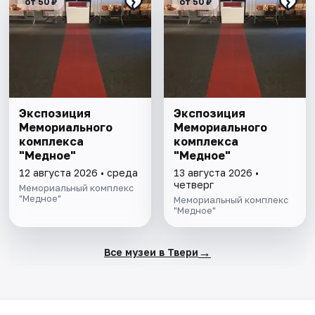
от 50 ₽
от 50 ₽
Экспозиция
Экспозиция
Мемориального
Мемориального
комплекса
комплекса
"Медное"
"Медное"
12 августа 2026 • среда
13 августа 2026 •
четверг
Мемориальный комплекс
"Медное"
Мемориальный комплекс
"Медное"
→
Все музеи в Твери