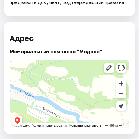
предъявить документ, подтверждающий право на
Адрес
Мемориальный комплекс "Медное"