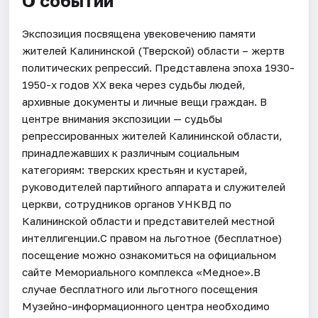
О событии
Экспозиция посвящена увековечению памяти
жителей Калининской (Тверской) области – жертв
политических репрессий. Представлена эпоха 1930-
1950-х годов ХХ века через судьбы людей,
архивные документы и личные вещи граждан. В
центре внимания экспозиции — судьбы
репрессированных жителей Калининской области,
принадлежавших к различным социальным
категориям: тверских крестьян и кустарей,
руководителей партийного аппарата и служителей
церкви, сотрудников органов УНКВД по
Калининской области и представителей местной
интеллигенции.С правом на льготное (бесплатное)
посещение можно ознакомиться на официальном
сайте Мемориального комплекса «Медное».В
случае бесплатного или льготного посещения
Музейно-информационного центра необходимо