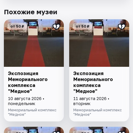
Похожие музеи
от 50 ₽
от 50 ₽
Экспозиция
Экспозиция
Мемориального
Мемориального
комплекса
комплекса
"Медное"
"Медное"
10 августа 2026 •
11 августа 2026 •
понедельник
вторник
Мемориальный комплекс
Мемориальный комплекс
"Медное"
"Медное"