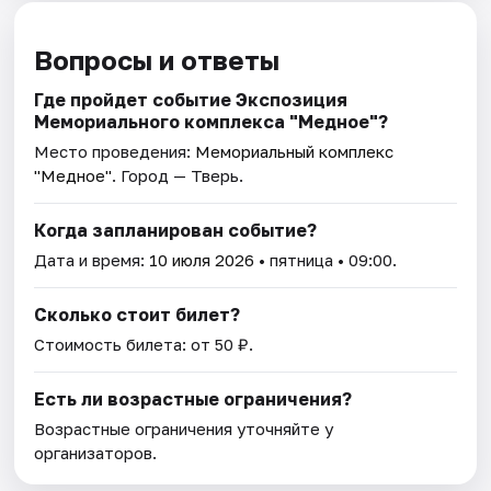
Вопросы и ответы
Где пройдет событие Экспозиция
Мемориального комплекса "Медное"?
Место проведения:
Мемориальный комплекс
"Медное"
. Город — Тверь.
Когда запланирован событие?
Дата и время:
10 июля 2026
• пятница • 09:00.
Сколько стоит билет?
Стоимость билета: от 50 ₽.
Есть ли возрастные ограничения?
Возрастные ограничения уточняйте у
организаторов.