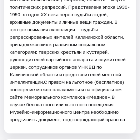
политических репрессий. Представлена эпоха 1930-
1950-х годов ХХ века через судьбы людей,
архивные документы и личные вещи граждан. В
центре внимания экспозиции — судьбы
репрессированных жителей Калининской области,
принадлежавших к различным социальным
категориям: тверских крестьян и кустарей,
руководителей партийного аппарата и служителей
церкви, сотрудников органов УНКВД по
Калининской области и представителей местной
интеллигенции.С правом на льготное (бесплатное)
посещение можно ознакомиться на официальном
сайте Мемориального комплекса «Медное».В
случае бесплатного или льготного посещения
Музейно-информационного центра необходимо
предъявить документ, подтверждающий право на