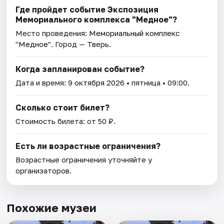
Где пройдет событие Экспозиция
Мемориального комплекса "Медное"?
Место проведения:
Мемориальный комплекс
"Медное"
. Город — Тверь.
Когда запланирован событие?
Дата и время:
9 октября 2026
• пятница • 09:00.
Сколько стоит билет?
Стоимость билета: от 50 ₽.
Есть ли возрастные ограничения?
Возрастные ограничения уточняйте у
организаторов.
Похожие музеи