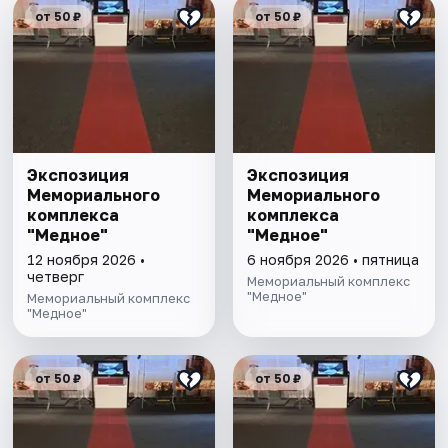
от 50 ₽
от 50 ₽
Экспозиция
Экспозиция
Мемориального
Мемориального
комплекса
комплекса
"Медное"
"Медное"
12 ноября 2026 •
6 ноября 2026 • пятница
четверг
Мемориальный комплекс
"Медное"
Мемориальный комплекс
"Медное"
от 50 ₽
от 50 ₽