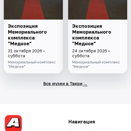
Экспозиция
Экспозиция
Мемориального
Мемориального
комплекса
комплекса
"Медное"
"Медное"
31 октября 2026 •
24 октября 2026 •
суббота
суббота
Мемориальный комплекс
Мемориальный комплекс
"Медное"
"Медное"
→
Все музеи в Твери
Навигация