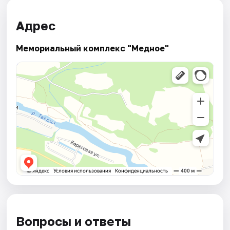
Адрес
Мемориальный комплекс "Медное"
Вопросы и ответы