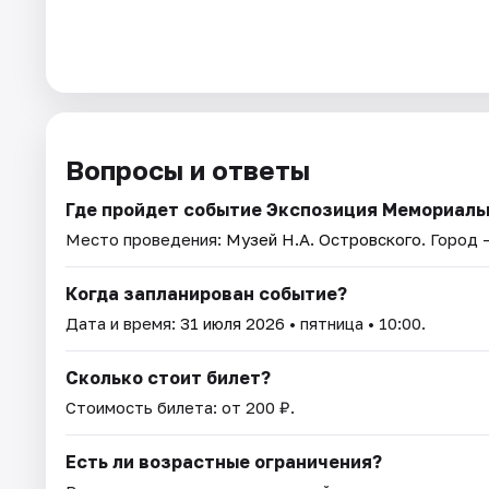
Вопросы и ответы
Где пройдет событие Экспозиция Мемориальн
Место проведения:
Музей Н.А. Островского
. Город 
Когда запланирован событие?
Дата и время:
31 июля 2026
• пятница • 10:00.
Сколько стоит билет?
Стоимость билета: от 200 ₽.
Есть ли возрастные ограничения?