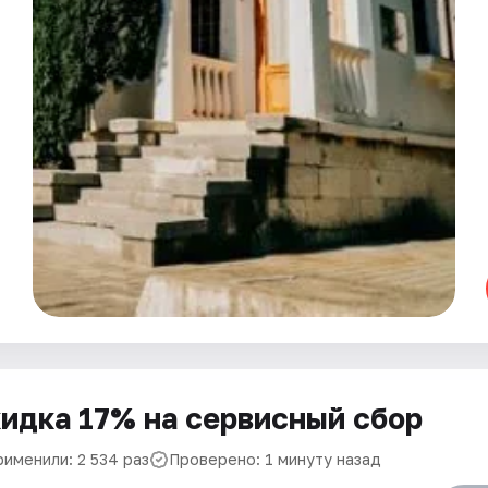
идка 17% на сервисный сбор
рименили: 2 534 раз
Проверено: 1 минуту назад