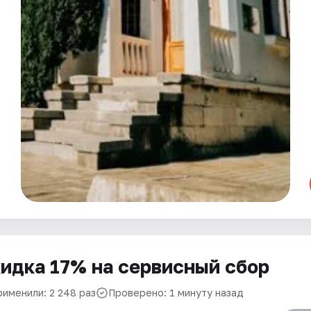
идка 17% на сервисный сбор
рименили: 2 248 раз
Проверено: 1 минуту назад