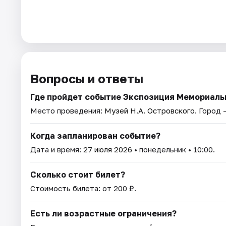
Вопросы и ответы
Где пройдет событие Экспозиция Мемориальн
Место проведения:
Музей Н.А. Островского
. Город 
Когда запланирован событие?
Дата и время:
27 июля 2026
• понедельник • 10:00.
Сколько стоит билет?
Стоимость билета: от 200 ₽.
Есть ли возрастные ограничения?