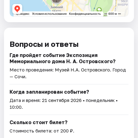
Вопросы и ответы
Где пройдет событие Экспозиция
Мемориального дома Н. А. Островского?
Место проведения:
Музей Н.А. Островского
. Город
— Сочи.
Когда запланирован событие?
Дата и время:
21 сентября 2026
• понедельник •
10:00.
Сколько стоит билет?
Стоимость билета: от 200 ₽.