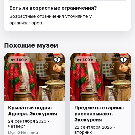
Есть ли возрастные ограничения?
Возрастные ограничения уточняйте у
организаторов.
Похожие музеи
от 100 ₽
от 100 ₽
Крылатый подвиг
Предметы старины
Адлера. Экскурсия
рассказывают.
Экскурсия
24 сентября 2026 •
четверг
22 сентября 2026 •
вторник
Музей Истории