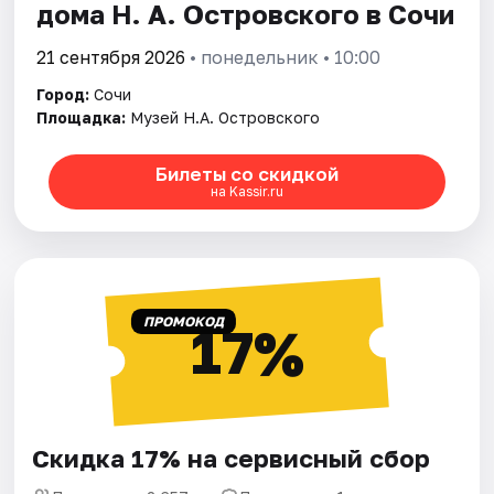
дома Н. А. Островского в Сочи
21 сентября 2026
• понедельник • 10:00
Город:
Сочи
Площадка:
Музей Н.А. Островского
Билеты со скидкой
на Kassir.ru
ПРОМОКОД
17%
Скидка 17% на сервисный сбор