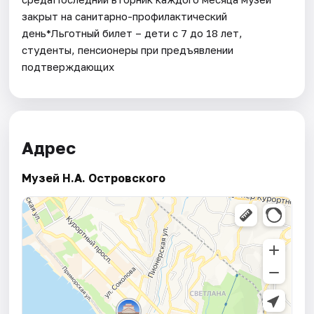
закрыт на санитарно-профилактический
день*Льготный билет – дети с 7 до 18 лет,
студенты, пенсионеры при предъявлении
подтверждающих
Адрес
Музей Н.А. Островского