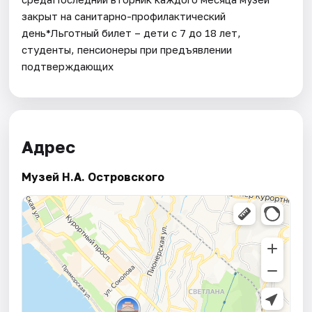
закрыт на санитарно-профилактический
день*Льготный билет – дети с 7 до 18 лет,
студенты, пенсионеры при предъявлении
подтверждающих
Адрес
Музей Н.А. Островского