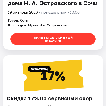
дома Н. А. Островского в Сочи
19 октября 2026
• понедельник • 10:00
Город:
Сочи
Площадка:
Музей Н.А. Островского
Билеты со скидкой
на Kassir.ru
ПРОМОКОД
17%
Скидка 17% на сервисный сбор