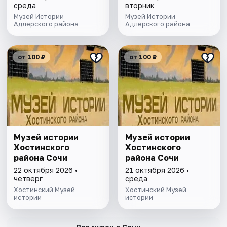
среда
вторник
Музей Истории
Музей Истории
Адлерского района
Адлерского района
от 100 ₽
от 100 ₽
Музей истории
Музей истории
Хостинского
Хостинского
района Сочи
района Сочи
22 октября 2026 •
21 октября 2026 •
четверг
среда
Хостинский Музей
Хостинский Музей
истории
истории