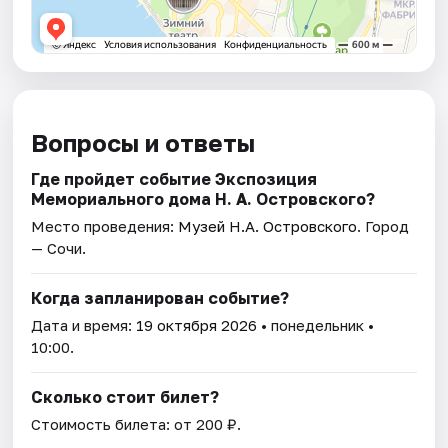
Вопросы и ответы
Где пройдет событие Экспозиция
Мемориального дома Н. А. Островского?
Место проведения:
Музей Н.А. Островского
. Город
— Сочи.
Когда запланирован событие?
Дата и время:
19 октября 2026
• понедельник •
10:00.
Сколько стоит билет?
Стоимость билета: от 200 ₽.