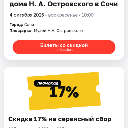
дома Н. А. Островского в Сочи
4 октября 2026
• воскресенье • 10:00
Город:
Сочи
Площадка:
Музей Н.А. Островского
Билеты со скидкой
на Kassir.ru
ПРОМОКОД
17%
Скидка 17% на сервисный сбор