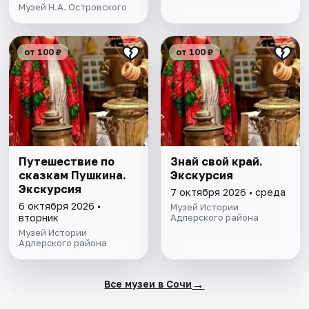
Музей Н.А. Островского
от 100 ₽
от 100 ₽
Путешествие по
Знай свой край.
сказкам Пушкина.
Экскурсия
Экскурсия
7 октября 2026 • среда
6 октября 2026 •
Музей Истории
вторник
Адлерского района
Музей Истории
Адлерского района
→
Все музеи в Сочи