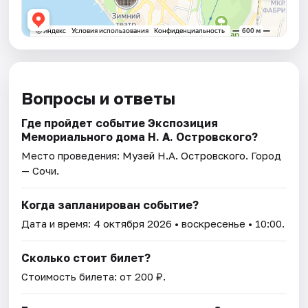
Вопросы и ответы
Где пройдет событие Экспозиция
Мемориального дома Н. А. Островского?
Место проведения:
Музей Н.А. Островского
. Город
— Сочи.
Когда запланирован событие?
Дата и время:
4 октября 2026
• воскресенье • 10:00.
Сколько стоит билет?
Стоимость билета: от 200 ₽.