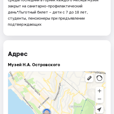
закрыт на санитарно-профилактический
день*Льготный билет – дети с 7 до 18 лет,
студенты, пенсионеры при предъявлении
подтверждающих
Адрес
Музей Н.А. Островского