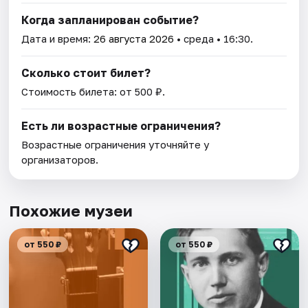
Когда запланирован событие?
Дата и время:
26 августа 2026
• среда • 16:30.
Сколько стоит билет?
Стоимость билета: от 500 ₽.
Есть ли возрастные ограничения?
Возрастные ограничения уточняйте у
организаторов.
Похожие музеи
от 550 ₽
от 550 ₽