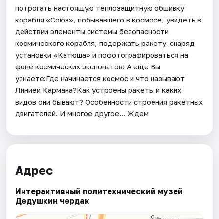
потрогать настоящую теплозащитную обшивку
корабля «Союз», побывавшего в космосе; увидеть в
действии элементы системы безопасности
космического корабля; подержать ракету-снаряд
установки «Катюша» и пофотографироваться на
фоне космических экспонатов! А еще Вы
узнаете:Где начинается космос и что называют
Линией Кармана?Как устроены ракеты и каких
видов они бывают? Особенности строения ракетных
двигателей. И многое другое... Ждем
Адрес
Интерактивный политехнический музей
Дедушкин чердак