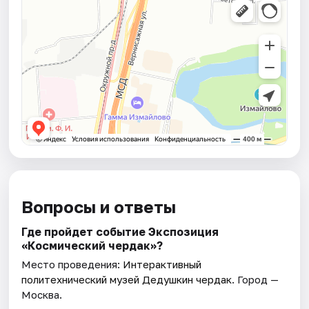
Вопросы и ответы
Где пройдет событие Экспозиция
«Космический чердак»?
Место проведения:
Интерактивный
политехнический музей Дедушкин чердак
. Город —
Москва.