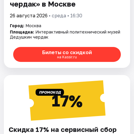
чердак» в Москве
26 августа 2026
• среда • 16:30
Город:
Москва
Площадка:
Интерактивный политехнический музей
Дедушкин чердак
Билеты со скидкой
на Kassir.ru
ПРОМОКОД
17%
Скидка 17% на сервисный сбор