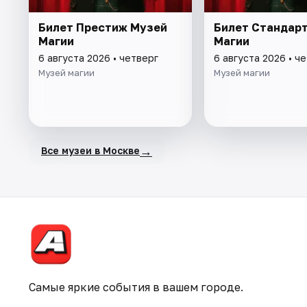
Билет Престиж Музей
Билет Стандар
Магии
Магии
6 августа 2026 • четверг
6 августа 2026 • ч
Музей магии
Музей магии
→
Все музеи в Москве
Самые яркие события в вашем городе.