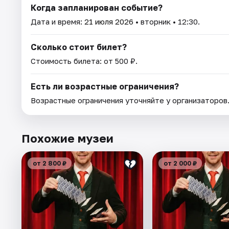
Когда запланирован событие?
Дата и время:
21 июля 2026
• вторник • 12:30.
Сколько стоит билет?
Стоимость билета: от 500 ₽.
Есть ли возрастные ограничения?
Возрастные ограничения уточняйте у организаторов
Похожие музеи
от 2 800 ₽
от 2 000 ₽