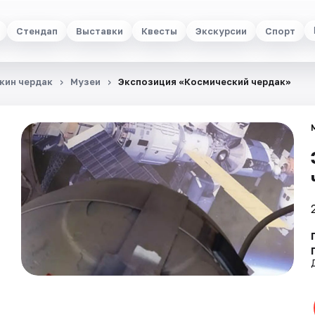
Стендап
Выставки
Квесты
Экскурсии
Спорт
кин чердак
Музеи
Экспозиция «Космический чердак»