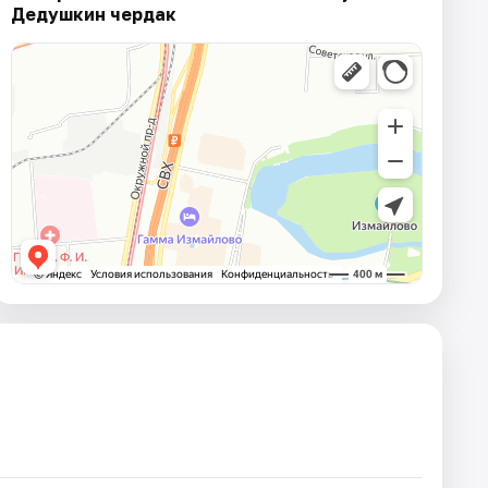
Дедушкин чердак