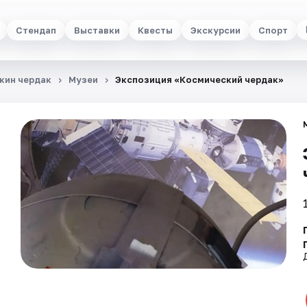
Стендап
Выставки
Квесты
Экскурсии
Спорт
кин чердак
Музеи
Экспозиция «Космический чердак»