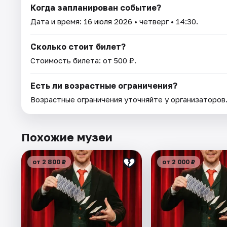
Когда запланирован событие?
Дата и время:
16 июля 2026
• четверг • 14:30.
Сколько стоит билет?
Стоимость билета: от 500 ₽.
Есть ли возрастные ограничения?
Возрастные ограничения уточняйте у организаторов
Похожие музеи
от 2 800 ₽
от 2 000 ₽