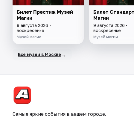
Билет Престиж Музей
Билет Стандар
Магии
Магии
9 августа 2026 •
9 августа 2026 •
воскресенье
воскресенье
Музей магии
Музей магии
→
Все музеи в Москве
Самые яркие события в вашем городе.