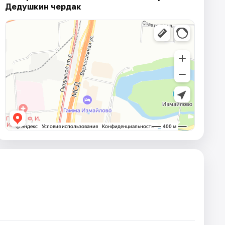
Дедушкин чердак