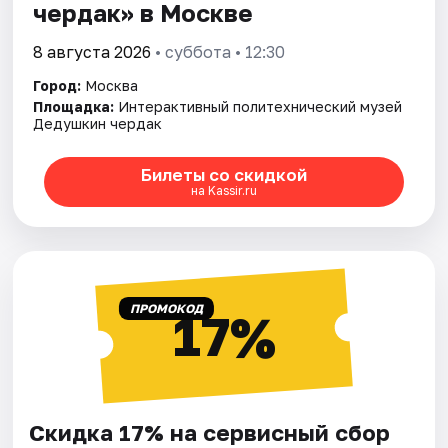
чердак» в Москве
8 августа 2026
• суббота • 12:30
Город:
Москва
Площадка:
Интерактивный политехнический музей
Дедушкин чердак
Билеты со скидкой
на Kassir.ru
ПРОМОКОД
17%
Скидка 17% на сервисный сбор