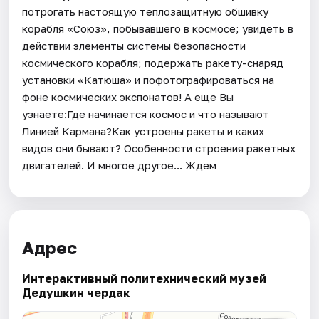
потрогать настоящую теплозащитную обшивку
корабля «Союз», побывавшего в космосе; увидеть в
действии элементы системы безопасности
космического корабля; подержать ракету-снаряд
установки «Катюша» и пофотографироваться на
фоне космических экспонатов! А еще Вы
узнаете:Где начинается космос и что называют
Линией Кармана?Как устроены ракеты и каких
видов они бывают? Особенности строения ракетных
двигателей. И многое другое... Ждем
Адрес
Интерактивный политехнический музей
Дедушкин чердак