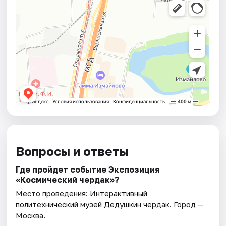
Вопросы и ответы
Где пройдет событие Экспозиция
«Космический чердак»?
Место проведения:
Интерактивный
политехнический музей Дедушкин чердак
. Город —
Москва.