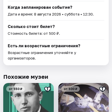
Когда запланирован событие?
Дата и время:
8 августа 2026
• суббота • 12:30.
Сколько стоит билет?
Стоимость билета: от 500 ₽.
Есть ли возрастные ограничения?
Возрастные ограничения уточняйте у
организаторов.
Похожие музеи
от 550 ₽
от 500 ₽