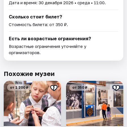
Дата и время:
30 декабря 2026
• среда • 11:00.
Сколько стоит билет?
Стоимость билета: от 350 ₽.
Есть ли возрастные ограничения?
Возрастные ограничения уточняйте у
организаторов.
Похожие музеи
от 1 200 ₽
от 350 ₽