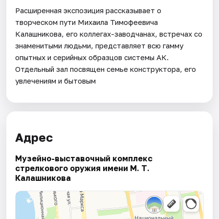
Расширенная экспозиция рассказывает о
творческом пути Михаила Тимофеевича
Калашникова, его коллегах-заводчанах, встречах со
знаменитыми людьми, представляет всю гамму
опытных и серийных образцов системы АК.
Отдельный зал посвящен семье конструктора, его
увлечениям и бытовым
Адрес
Музейно-выставочный комплекс
стрелкового оружия имени М. Т.
Калашникова