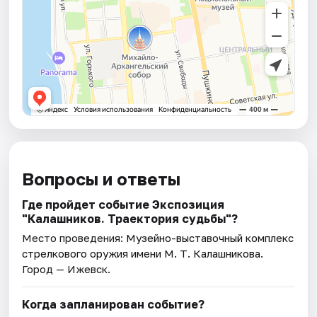
Вопросы и ответы
Где пройдет событие Экспозиция
"Калашников. Траектория судьбы"?
Место проведения:
Музейно-выставочный комплекс
стрелкового оружия имени М. Т. Калашникова
.
Город — Ижевск.
Когда запланирован событие?