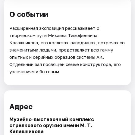
О событии
Расширенная экспозиция рассказывает о
творческом пути Михаила Тимофеевича
Калашникова, его коллегах-заводчанах, встречах со
знаменитыми людьми, представляет всю гамму
опытных и серийных образцов системы АК.
Отдельный зал посвящен семье конструктора, его
увлечениям и бытовым
Адрес
Музейно-выставочный комплекс
стрелкового оружия имени М. Т.
Калашникова