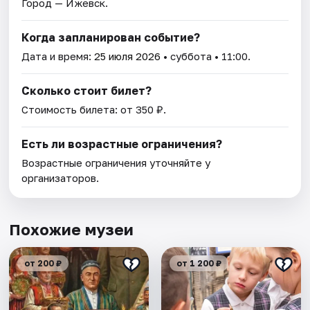
Город — Ижевск.
Когда запланирован событие?
Дата и время:
25 июля 2026
• суббота • 11:00.
Сколько стоит билет?
Стоимость билета: от 350 ₽.
Есть ли возрастные ограничения?
Возрастные ограничения уточняйте у
организаторов.
Похожие музеи
от 200 ₽
от 1 200 ₽