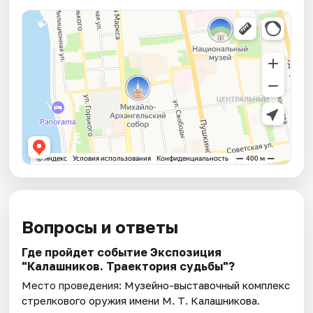
Вопросы и ответы
Где пройдет событие Экспозиция
"Калашников. Траектория судьбы"?
Место проведения:
Музейно-выставочный комплекс
стрелкового оружия имени М. Т. Калашникова
.