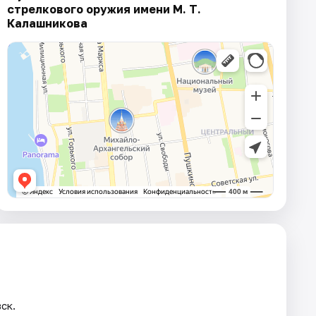
стрелкового оружия имени М. Т.
Калашникова
ск.