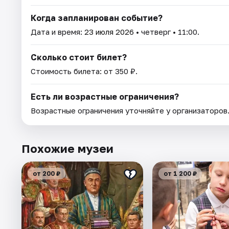
Когда запланирован событие?
Дата и время:
23 июля 2026
• четверг • 11:00.
Сколько стоит билет?
Стоимость билета: от 350 ₽.
Есть ли возрастные ограничения?
Возрастные ограничения уточняйте у организаторов
Похожие музеи
от 200 ₽
от 1 200 ₽