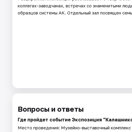
коллегах-заводчанах, встречах со знаменитыми люд
образцов системы АК. Отдельный зал посвящен семь
Вопросы и ответы
Где пройдет событие Экспозиция "Калашнико
Место проведения:
Музейно-выставочный комплекс 