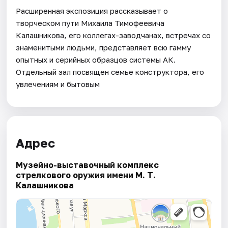
Расширенная экспозиция рассказывает о
творческом пути Михаила Тимофеевича
Калашникова, его коллегах-заводчанах, встречах со
знаменитыми людьми, представляет всю гамму
опытных и серийных образцов системы АК.
Отдельный зал посвящен семье конструктора, его
увлечениям и бытовым
Адрес
Музейно-выставочный комплекс
стрелкового оружия имени М. Т.
Калашникова