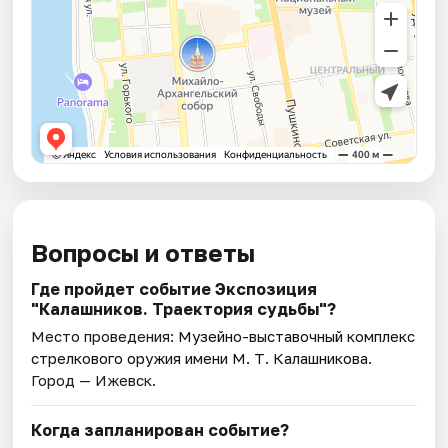
Вопросы и ответы
Где пройдет событие Экспозиция
"Калашников. Траектория судьбы"?
Место проведения:
Музейно-выставочный комплекс
стрелкового оружия имени М. Т. Калашникова
.
Город — Ижевск.
Когда запланирован событие?