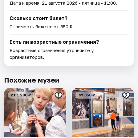
Дата и время:
21 августа 2026
• пятница • 11:00.
Сколько стоит билет?
Стоимость билета: от 350 ₽.
Есть ли возрастные ограничения?
Возрастные ограничения уточняйте у
организаторов.
Похожие музеи
от 1 200 ₽
от 350 ₽