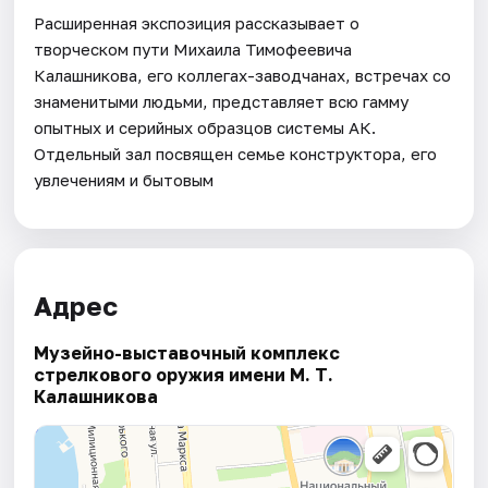
Расширенная экспозиция рассказывает о
творческом пути Михаила Тимофеевича
Калашникова, его коллегах-заводчанах, встречах со
знаменитыми людьми, представляет всю гамму
опытных и серийных образцов системы АК.
Отдельный зал посвящен семье конструктора, его
увлечениям и бытовым
Адрес
Музейно-выставочный комплекс
стрелкового оружия имени М. Т.
Калашникова