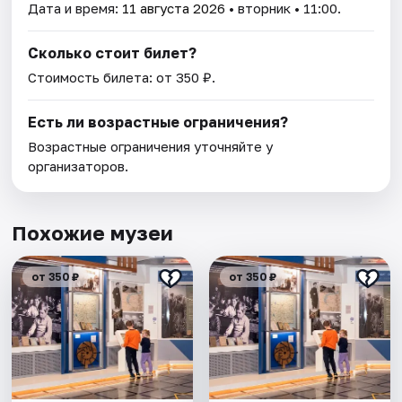
Дата и время:
11 августа 2026
• вторник • 11:00.
Сколько стоит билет?
Стоимость билета: от 350 ₽.
Есть ли возрастные ограничения?
Возрастные ограничения уточняйте у
организаторов.
Похожие музеи
от 350 ₽
от 350 ₽