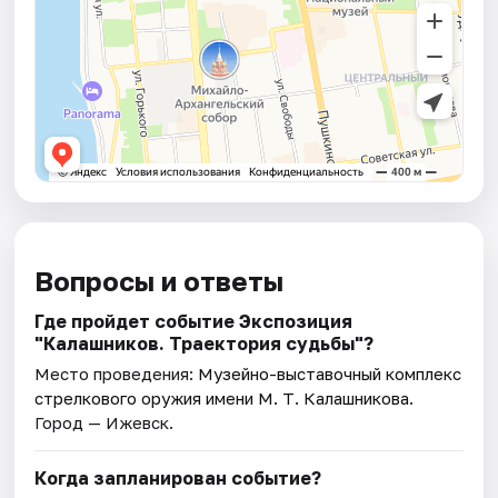
Вопросы и ответы
Где пройдет событие Экспозиция
"Калашников. Траектория судьбы"?
Место проведения:
Музейно-выставочный комплекс
стрелкового оружия имени М. Т. Калашникова
.
Город — Ижевск.
Когда запланирован событие?