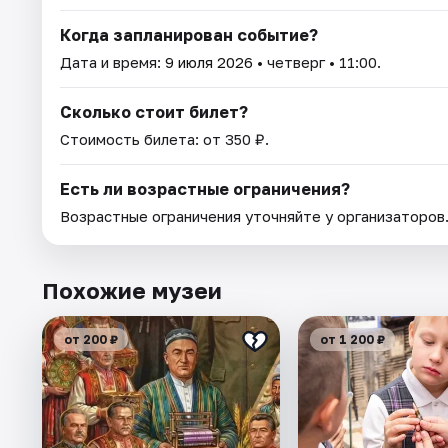
Когда запланирован событие?
Дата и время:
9 июля 2026
• четверг • 11:00.
Сколько стоит билет?
Стоимость билета: от 350 ₽.
Есть ли возрастные ограничения?
Возрастные ограничения уточняйте у организаторов
Похожие музеи
от 200 ₽
от 1 200 ₽