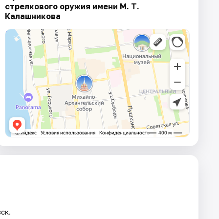
стрелкового оружия имени М. Т.
Калашникова
ск.