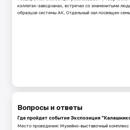
коллегах-заводчанах, встречах со знаменитыми люд
образцов системы АК. Отдельный зал посвящен семь
Вопросы и ответы
Где пройдет событие Экспозиция "Калашнико
Место проведения:
Музейно-выставочный комплекс 