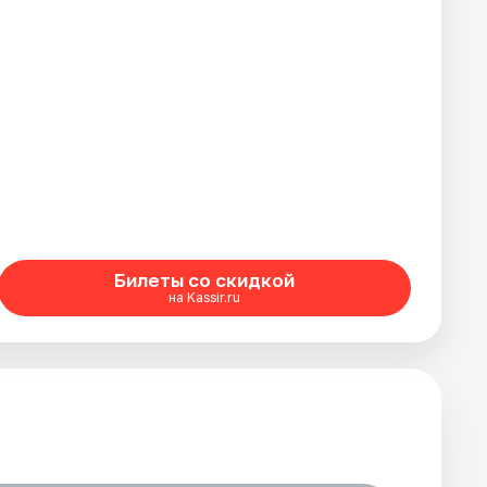
Билеты со скидкой
на Kassir.ru