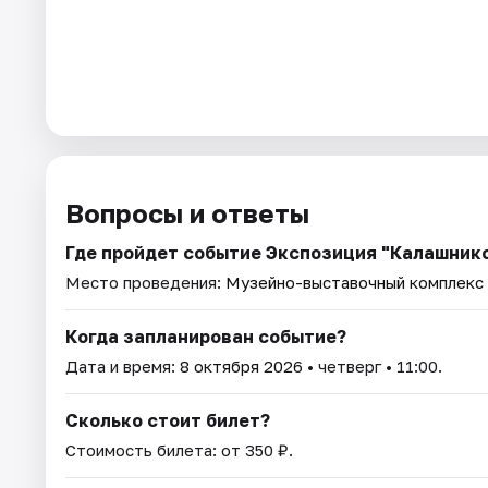
Вопросы и ответы
Где пройдет событие Экспозиция "Калашнико
Место проведения:
Музейно-выставочный комплекс 
Когда запланирован событие?
Дата и время:
8 октября 2026
• четверг • 11:00.
Сколько стоит билет?
Стоимость билета: от 350 ₽.