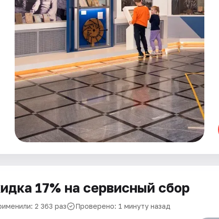
идка 17% на сервисный сбор
рименили: 2 363 раз
Проверено: 1 минуту назад