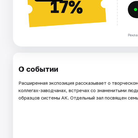
17%
Рекла
О событии
Расширенная экспозиция рассказывает о творческом
коллегах-заводчанах, встречах со знаменитыми люд
образцов системы АК. Отдельный зал посвящен семь