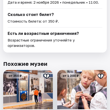
Дата и время:
2 ноября 2026
• понедельник • 11:00.
Сколько стоит билет?
Стоимость билета: от 350 ₽.
Есть ли возрастные ограничения?
Возрастные ограничения уточняйте у
организаторов.
Похожие музеи
от 350 ₽
от 1 200 ₽