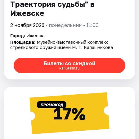
Траектория судьбы" в
Ижевске
2 ноября 2026
• понедельник • 11:00
Город:
Ижевск
Площадка:
Музейно-выставочный комплекс
стрелкового оружия имени М. Т. Калашникова
Билеты со скидкой
на Kassir.ru
ПРОМОКОД
17%