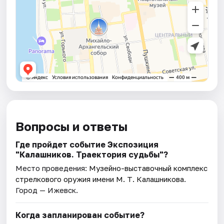
Вопросы и ответы
Где пройдет событие Экспозиция
"Калашников. Траектория судьбы"?
Место проведения:
Музейно-выставочный комплекс
стрелкового оружия имени М. Т. Калашникова
.
Город — Ижевск.
Когда запланирован событие?