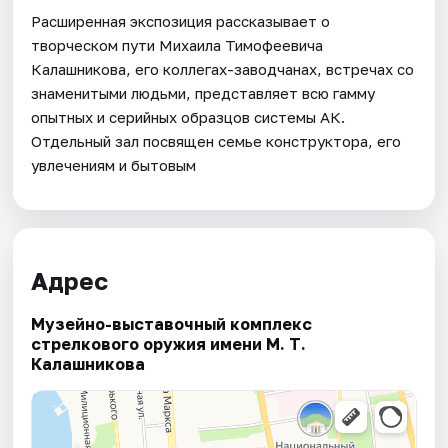
Расширенная экспозиция рассказывает о
творческом пути Михаила Тимофеевича
Калашникова, его коллегах-заводчанах, встречах со
знаменитыми людьми, представляет всю гамму
опытных и серийных образцов системы АК.
Отдельный зал посвящен семье конструктора, его
увлечениям и бытовым
Адрес
Музейно-выставочный комплекс
стрелкового оружия имени М. Т.
Калашникова