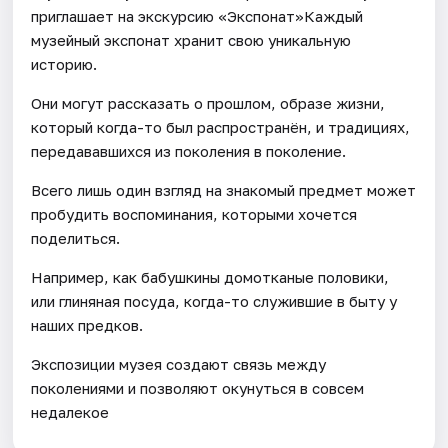
приглашает на экскурсию «Экспонат»Каждый
музейный экспонат хранит свою уникальную
историю.
Они могут рассказать о прошлом, образе жизни,
который когда-то был распространён, и традициях,
передававшихся из поколения в поколение.
Всего лишь один взгляд на знакомый предмет может
пробудить воспоминания, которыми хочется
поделиться.
Например, как бабушкины домотканые половики,
или глиняная посуда, когда-то служившие в быту у
наших предков.
Экспозиции музея создают связь между
поколениями и позволяют окунуться в совсем
недалекое