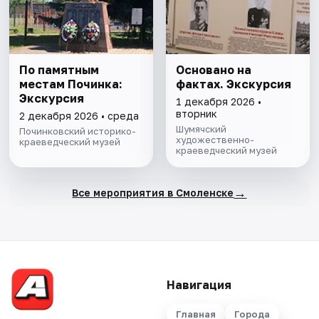
По памятным
Основано на
местам Починка:
фактах. Экскурсия
Экскурсия
1 декабря 2026 •
вторник
2 декабря 2026 • среда
Шумячский
Починковский историко-
художественно-
краеведческий музей
краеведческий музей
→
Все мероприятия в Смоленске
Навигация
Главная
Города