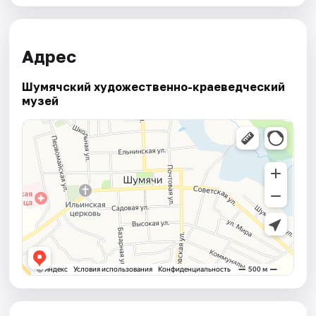
Адрес
Шумячский художественно-краеведческий
музей