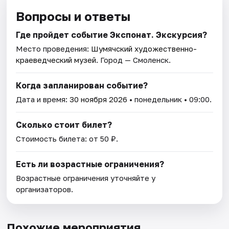
Вопросы и ответы
Где пройдет событие Экспонат. Экскурсия?
Место проведения:
Шумячский художественно-
краеведческий музей
. Город — Смоленск.
Когда запланирован событие?
Дата и время:
30 ноября 2026
• понедельник • 09:00.
Сколько стоит билет?
Стоимость билета: от 50 ₽.
Есть ли возрастные ограничения?
Возрастные ограничения уточняйте у
организаторов.
Похожие мероприятия