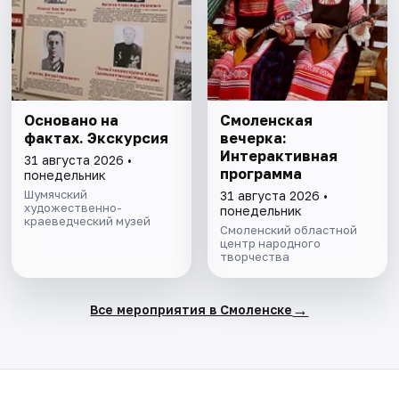
Основано на
Смоленская
фактах. Экскурсия
вечерка:
Интерактивная
31 августа 2026 •
программа
понедельник
Шумячский
31 августа 2026 •
художественно-
понедельник
краеведческий музей
Смоленский областной
центр народного
творчества
→
Все мероприятия в Смоленске