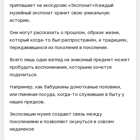
приглашает на экскурсию «Экспонат»Каждый
музейный экспонат хранит свою уникальную
историю.
Они могут рассказать о прошлом, образе жизни,
который когда-то был распространён, и традициях,
передававшихся из поколения в поколение.
Всего лишь один взгляд на знакомый предмет может
пробудить воспоминания, которыми хочется
поделиться.
Например, как бабушкины домотканые половики,
или глиняная посуда, когда-то служившие в быту у
наших предков.
Экспозиции музея создают связь между
поколениями и позволяют окунуться в совсем
недалекое