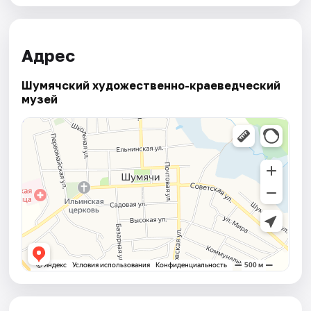
Адрес
Шумячский художественно-краеведческий
музей