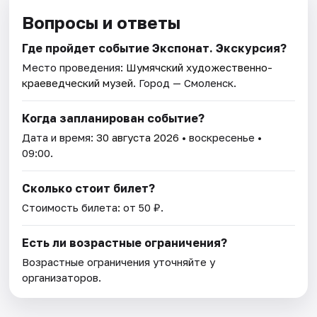
Вопросы и ответы
Где пройдет событие Экспонат. Экскурсия?
Место проведения:
Шумячский художественно-
краеведческий музей
. Город — Смоленск.
Когда запланирован событие?
Дата и время:
30 августа 2026
• воскресенье •
09:00.
Сколько стоит билет?
Стоимость билета: от 50 ₽.
Есть ли возрастные ограничения?
Возрастные ограничения уточняйте у
организаторов.