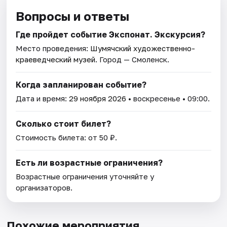
Вопросы и ответы
Где пройдет событие Экспонат. Экскурсия?
Место проведения:
Шумячский художественно-
краеведческий музей
. Город — Смоленск.
Когда запланирован событие?
Дата и время:
29 ноября 2026
• воскресенье • 09:00.
Сколько стоит билет?
Стоимость билета: от 50 ₽.
Есть ли возрастные ограничения?
Возрастные ограничения уточняйте у
организаторов.
Похожие мероприятия