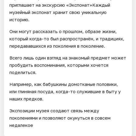
приглашает на экскурсию «Экспонат»Каждый
музейный экспонат хранит свою уникальную
историю.
Они могут рассказать о прошлом, образе жизни,
который когда-то был распространён, и традициях,
передававшихся из поколения в поколение.
Всего лишь один взгляд на знакомый предмет может
пробудить воспоминания, которыми хочется
поделиться.
Например, как бабушкины домотканые половики,
или глиняная посуда, когда-то служившие в быту у
наших предков.
Экспозиции музея создают связь между
поколениями и позволяют окунуться в совсем
недалекое