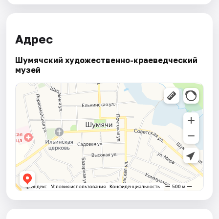
Адрес
Шумячский художественно-краеведческий
музей