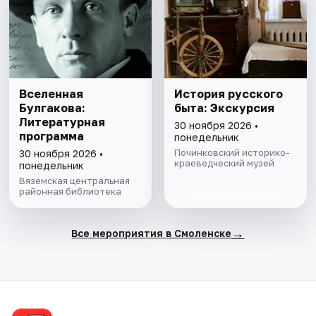
Вселенная
История русского
Булгакова:
быта: Экскурсия
Литературная
30 ноября 2026 •
программа
понедельник
Починковский историко-
30 ноября 2026 •
краеведческий музей
понедельник
Вяземская центральная
районная библиотека
→
Все мероприятия в Смоленске