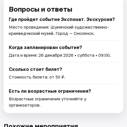
Вопросы и ответы
Где пройдет событие Экспонат. Экскурсия?
Место проведения:
Шумячский художественно-
краеведческий музей
. Город — Смоленск.
Когда запланирован событие?
Дата и время:
26 декабря 2026
• суббота • 09:00.
Сколько стоит билет?
Стоимость билета: от 50 ₽.
Есть ли возрастные ограничения?
Возрастные ограничения уточняйте у
организаторов.
Похожие мероприятия