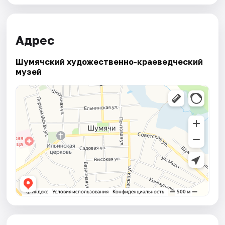
Адрес
Шумячский художественно-краеведческий
музей