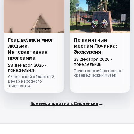
Град велик и мног
По памятным
людьми.
местам Починка:
Интерактивная
Экскурсия
программа
28 декабря 2026 •
понедельник
28 декабря 2026 •
понедельник
Починковский историко-
краеведческий музей
Смоленский областной
центр народного
творчества
→
Все мероприятия в Смоленске