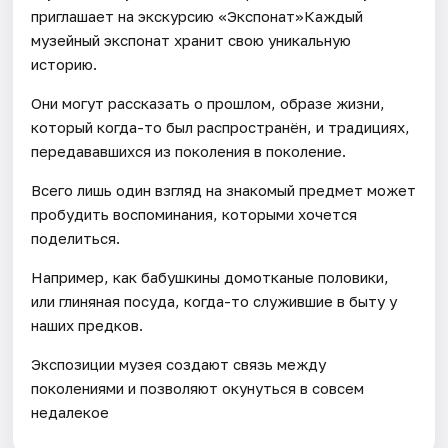
приглашает на экскурсию «Экспонат»Каждый
музейный экспонат хранит свою уникальную
историю.
Они могут рассказать о прошлом, образе жизни,
который когда-то был распространён, и традициях,
передававшихся из поколения в поколение.
Всего лишь один взгляд на знакомый предмет может
пробудить воспоминания, которыми хочется
поделиться.
Например, как бабушкины домотканые половики,
или глиняная посуда, когда-то служившие в быту у
наших предков.
Экспозиции музея создают связь между
поколениями и позволяют окунуться в совсем
недалекое