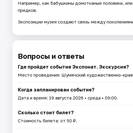
Например, как бабушкины домотканые половики, или 
предков.
Экспозиции музея создают связь между поколениями
Вопросы и ответы
Где пройдет событие Экспонат. Экскурсия?
Место проведения:
Шумячский художественно-крае
Когда запланирован событие?
Дата и время:
19 августа 2026
• среда • 09:00.
Сколько стоит билет?
Стоимость билета: от 50 ₽.