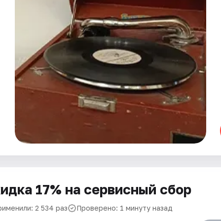
идка 17% на сервисный сбор
рименили: 2 534 раз
Проверено: 1 минуту назад