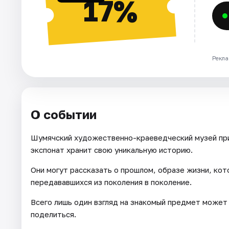
17%
Рекла
О событии
Шумячский художественно-краеведческий музей пр
экспонат хранит свою уникальную историю.
Они могут рассказать о прошлом, образе жизни, кот
передававшихся из поколения в поколение.
Всего лишь один взгляд на знакомый предмет может
поделиться.