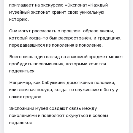
приглашает на экскурсию «Экспонат»Каждый
музейный экспонат хранит свою уникальную
историю.
Они могут рассказать о прошлом, образе жизни,
который когда-то был распространён, и традициях,
передававшихся из поколения в поколение.
Всего лишь один взгляд на знакомый предмет может
пробудить воспоминания, которыми хочется
поделиться.
Например, как бабушкины домотканые половики,
или глиняная посуда, когда-то служившие в быту у
наших предков.
Экспозиции музея создают связь между
поколениями и позволяют окунуться в совсем
недалекое