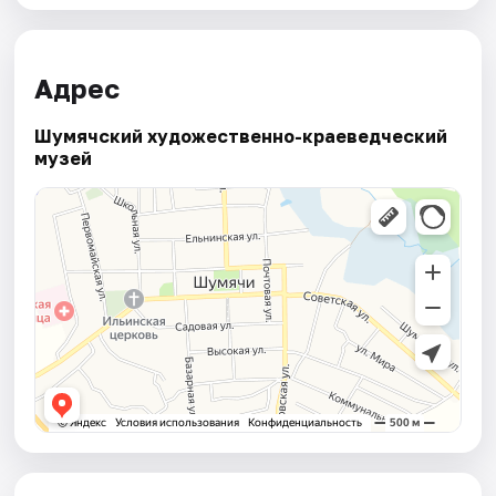
Адрес
Шумячский художественно-краеведческий
музей