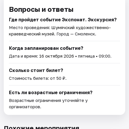
Вопросы и ответы
Где пройдет событие Экспонат. Экскурсия?
Место проведения:
Шумячский художественно-
краеведческий музей
. Город — Смоленск.
Когда запланирован событие?
Дата и время:
16 октября 2026
• пятница • 09:00.
Сколько стоит билет?
Стоимость билета: от 50 ₽.
Есть ли возрастные ограничения?
Возрастные ограничения уточняйте у
организаторов.
Похожие мероприятия