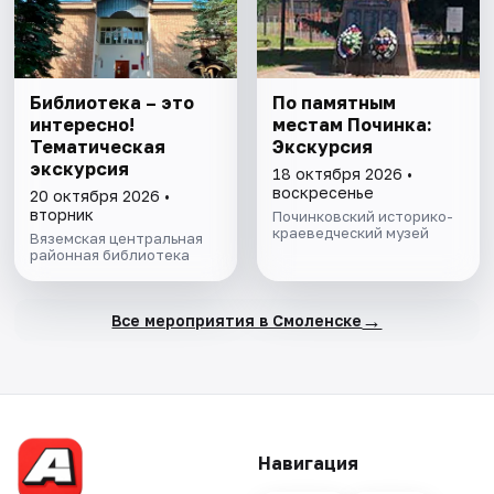
Библиотека – это
По памятным
интересно!
местам Починка:
Тематическая
Экскурсия
экскурсия
18 октября 2026 •
воскресенье
20 октября 2026 •
вторник
Починковский историко-
краеведческий музей
Вяземская центральная
районная библиотека
→
Все мероприятия в Смоленске
Навигация