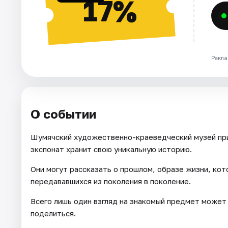
17%
Рекла
О событии
Шумячский художественно-краеведческий музей пр
экспонат хранит свою уникальную историю.
Они могут рассказать о прошлом, образе жизни, кот
передававшихся из поколения в поколение.
Всего лишь один взгляд на знакомый предмет может
поделиться.