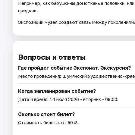
Например, как бабушкины домотканые половики, или 
предков.
Экспозиции музея создают связь между поколениями
Вопросы и ответы
Где пройдет событие Экспонат. Экскурсия?
Место проведения:
Шумячский художественно-крае
Когда запланирован событие?
Дата и время:
14 июля 2026
• вторник • 09:00.
Сколько стоит билет?
Стоимость билета: от 50 ₽.