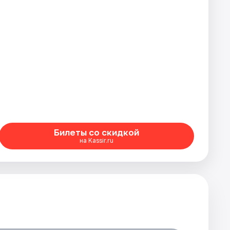
Билеты со скидкой
на Kassir.ru