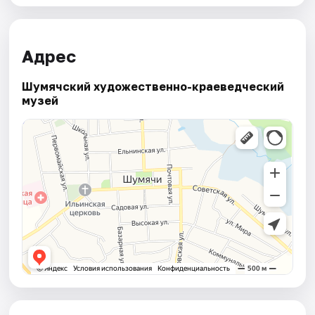
Адрес
Шумячский художественно-краеведческий
музей