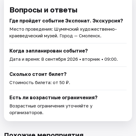
Вопросы и ответы
Где пройдет событие Экспонат. Экскурсия?
Место проведения:
Шумячский художественно-
краеведческий музей
. Город — Смоленск.
Когда запланирован событие?
Дата и время:
8 сентября 2026
• вторник • 09:00.
Сколько стоит билет?
Стоимость билета: от 50 ₽.
Есть ли возрастные ограничения?
Возрастные ограничения уточняйте у
организаторов.
Похожие мероприятия