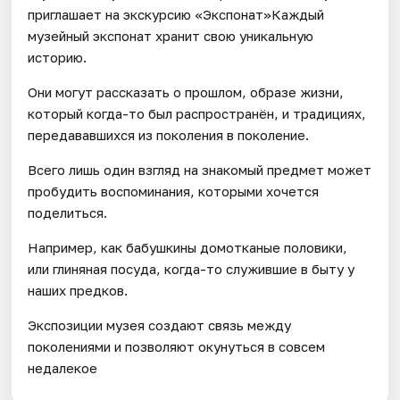
приглашает на экскурсию «Экспонат»Каждый
музейный экспонат хранит свою уникальную
историю.
Они могут рассказать о прошлом, образе жизни,
который когда-то был распространён, и традициях,
передававшихся из поколения в поколение.
Всего лишь один взгляд на знакомый предмет может
пробудить воспоминания, которыми хочется
поделиться.
Например, как бабушкины домотканые половики,
или глиняная посуда, когда-то служившие в быту у
наших предков.
Экспозиции музея создают связь между
поколениями и позволяют окунуться в совсем
недалекое