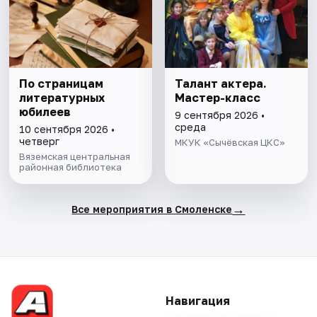
По страницам
Талант актера.
литературных
Мастер-класс
юбилеев
9 сентября 2026 •
среда
10 сентября 2026 •
четверг
МКУК «Сычёвская ЦКС»
Вяземская центральная
районная библиотека
→
Все мероприятия в Смоленске
Навигация