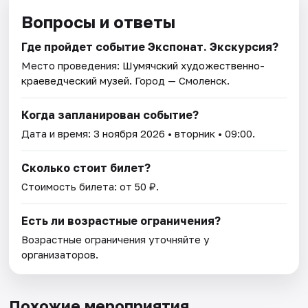
Вопросы и ответы
Где пройдет событие Экспонат. Экскурсия?
Место проведения:
Шумячский художественно-
краеведческий музей
. Город — Смоленск.
Когда запланирован событие?
Дата и время:
3 ноября 2026
• вторник • 09:00.
Сколько стоит билет?
Стоимость билета: от 50 ₽.
Есть ли возрастные ограничения?
Возрастные ограничения уточняйте у
организаторов.
Похожие мероприятия