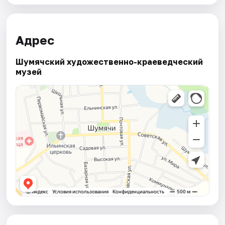
Адрес
Шумячский художественно-краеведческий
музей