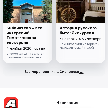
Библиотека – это
История русского
интересно!
быта: Экскурсия
Тематическая
5 ноября 2026 • четверг
экскурсия
Починковский историко-
краеведческий музей
4 ноября 2026 • среда
Вяземская центральная
районная библиотека
→
Все мероприятия в Смоленске
Навигация