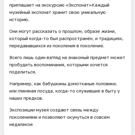
приглашает на экскурсию «Экспонат»Каждый
музейный экспонат хранит свою уникальную
историю.
Они могут рассказать о прошлом, образе жизни,
который когда-то был распространён, и традициях,
передававшихся из поколения в поколение.
Всего лишь один взгляд на знакомый предмет может
пробудить воспоминания, которыми хочется
поделиться.
Например, как бабушкины домотканые половики,
или глиняная посуда, когда-то служившие в быту у
наших предков.
Экспозиции музея создают связь между
поколениями и позволяют окунуться в совсем
недалекое