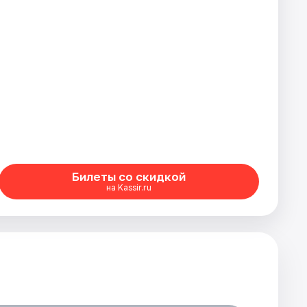
Билеты со скидкой
на Kassir.ru