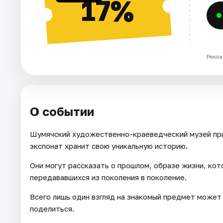
17%
Рекла
О событии
Шумячский художественно-краеведческий музей пр
экспонат хранит свою уникальную историю.
Они могут рассказать о прошлом, образе жизни, кот
передававшихся из поколения в поколение.
Всего лишь один взгляд на знакомый предмет может
поделиться.