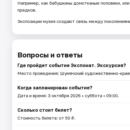
Например, как бабушкины домотканые половики, или 
предков.
Экспозиции музея создают связь между поколениями
Вопросы и ответы
Где пройдет событие Экспонат. Экскурсия?
Место проведения:
Шумячский художественно-крае
Когда запланирован событие?
Дата и время:
3 октября 2026
• суббота • 09:00.
Сколько стоит билет?
Стоимость билета: от 50 ₽.