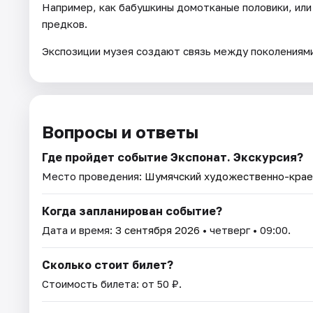
Например, как бабушкины домотканые половики, или 
предков.
Экспозиции музея создают связь между поколениями
Вопросы и ответы
Где пройдет событие Экспонат. Экскурсия?
Место проведения:
Шумячский художественно-крае
Когда запланирован событие?
Дата и время:
3 сентября 2026
• четверг • 09:00.
Сколько стоит билет?
Стоимость билета: от 50 ₽.