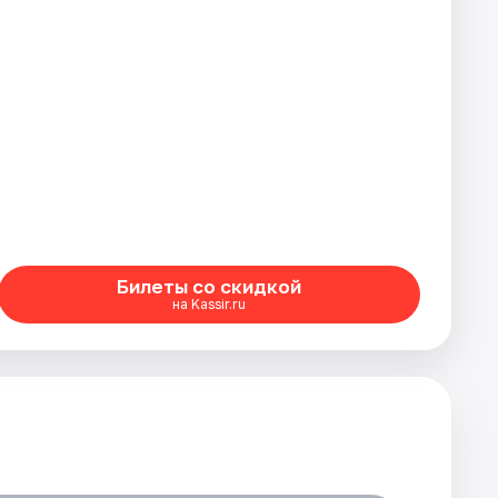
Билеты со скидкой
на Kassir.ru