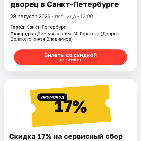
дворец в Санкт-Петербурге
28 августа 2026
• пятница • 13:00
Город:
Санкт-Петербург
Площадка:
Дом ученых им. М. Горького (Дворец
Великого князя Владимира)
Билеты со скидкой
на Kassir.ru
ПРОМОКОД
17%
Скидка 17% на сервисный сбор