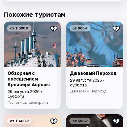
Похожие туристам
от 1 000 ₽
от 900 ₽
Обзорная с
Джазовый Пароход
посещением
29 августа 2026 •
Крейсера Авроры
суббота
Джазовый Пароход
29 августа 2026 •
суббота
Гостиницы, экскурсии
от 1 400 ₽
от 550 ₽