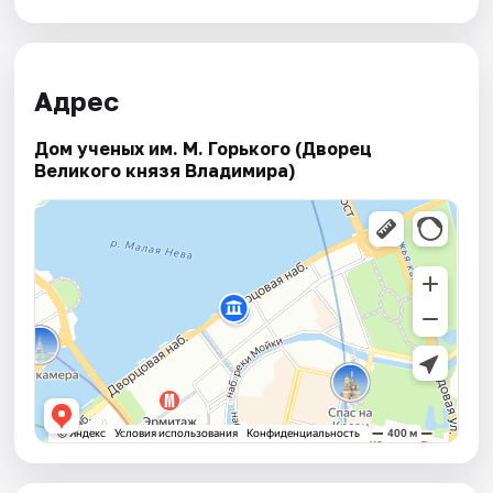
Адрес
Дом ученых им. М. Горького (Дворец
Великого князя Владимира)