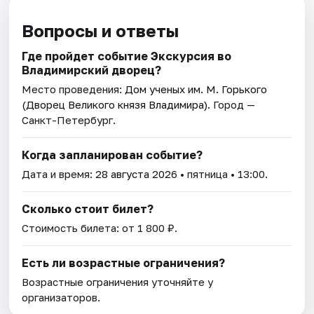
Вопросы и ответы
Где пройдет событие Экскурсия во
Владимирский дворец?
Место проведения:
Дом ученых им. М. Горького
(Дворец Великого князя Владимира)
. Город —
Санкт-Петербург.
Когда запланирован событие?
Дата и время:
28 августа 2026
• пятница • 13:00.
Сколько стоит билет?
Стоимость билета: от 1 800 ₽.
Есть ли возрастные ограничения?
Возрастные ограничения уточняйте у
организаторов.