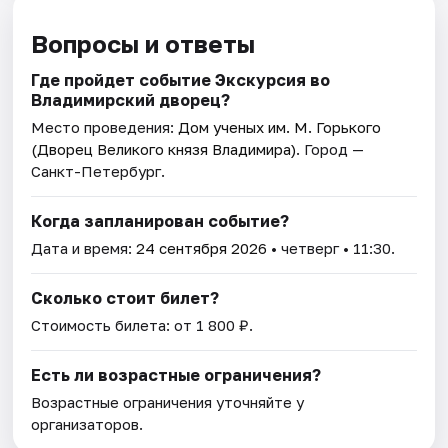
Вопросы и ответы
Где пройдет событие Экскурсия во
Владимирский дворец?
Место проведения:
Дом ученых им. М. Горького
(Дворец Великого князя Владимира)
. Город —
Санкт-Петербург.
Когда запланирован событие?
Дата и время:
24 сентября 2026
• четверг • 11:30.
Сколько стоит билет?
Стоимость билета: от 1 800 ₽.
Есть ли возрастные ограничения?
Возрастные ограничения уточняйте у
организаторов.