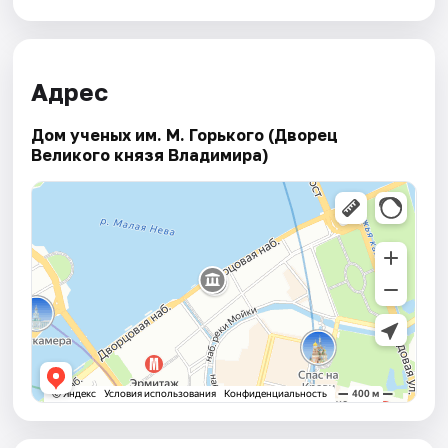
Адрес
Дом ученых им. М. Горького (Дворец
Великого князя Владимира)