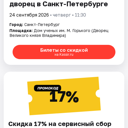
дворец в Санкт-Петербурге
24 сентября 2026
• четверг • 11:30
Город:
Санкт-Петербург
Площадка:
Дом ученых им. М. Горького (Дворец
Великого князя Владимира)
Билеты со скидкой
на Kassir.ru
ПРОМОКОД
17%
Скидка 17% на сервисный сбор