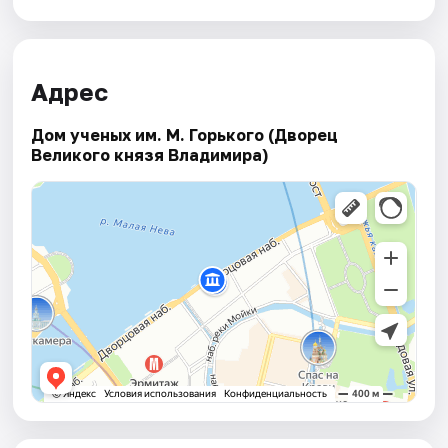
Адрес
Дом ученых им. М. Горького (Дворец
Великого князя Владимира)