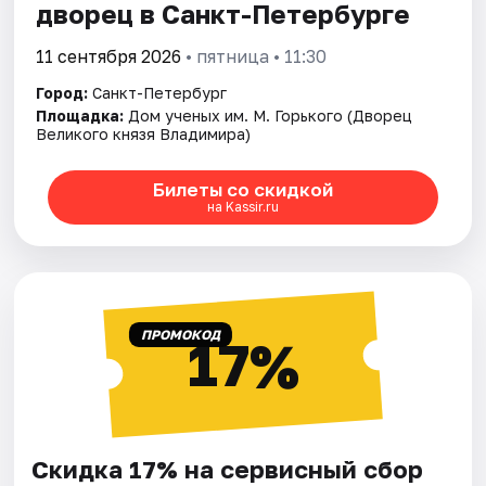
дворец в Санкт-Петербурге
11 сентября 2026
• пятница • 11:30
Город:
Санкт-Петербург
Площадка:
Дом ученых им. М. Горького (Дворец
Великого князя Владимира)
Билеты со скидкой
на Kassir.ru
ПРОМОКОД
17%
Скидка 17% на сервисный сбор