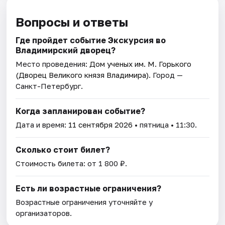
Вопросы и ответы
Где пройдет событие Экскурсия во
Владимирский дворец?
Место проведения:
Дом ученых им. М. Горького
(Дворец Великого князя Владимира)
. Город —
Санкт-Петербург.
Когда запланирован событие?
Дата и время:
11 сентября 2026
• пятница • 11:30.
Сколько стоит билет?
Стоимость билета: от 1 800 ₽.
Есть ли возрастные ограничения?
Возрастные ограничения уточняйте у
организаторов.