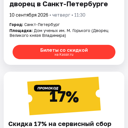
дворец в Санкт-Петербурге
10 сентября 2026
• четверг • 11:30
Город:
Санкт-Петербург
Площадка:
Дом ученых им. М. Горького (Дворец
Великого князя Владимира)
Билеты со скидкой
на Kassir.ru
ПРОМОКОД
17%
Скидка 17% на сервисный сбор