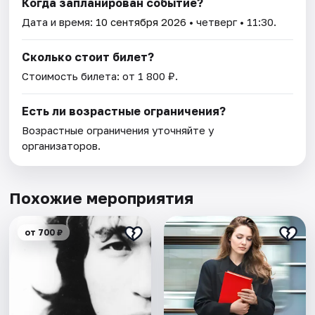
Когда запланирован событие?
Дата и время:
10 сентября 2026
• четверг • 11:30.
Сколько стоит билет?
Стоимость билета: от 1 800 ₽.
Есть ли возрастные ограничения?
Возрастные ограничения уточняйте у
организаторов.
Похожие мероприятия
от 700 ₽