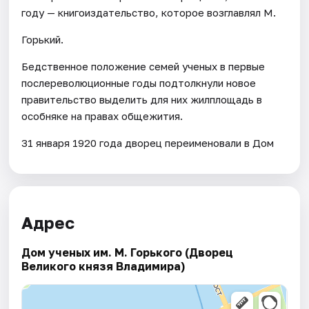
году — книгоиздательство, которое возглавлял М.
Горький.
Бедственное положение семей ученых в первые
послереволюционные годы подтолкнули новое
правительство выделить для них жилплощадь в
особняке на правах общежития.
31 января 1920 года дворец переименовали в Дом
Адрес
Дом ученых им. М. Горького (Дворец
Великого князя Владимира)