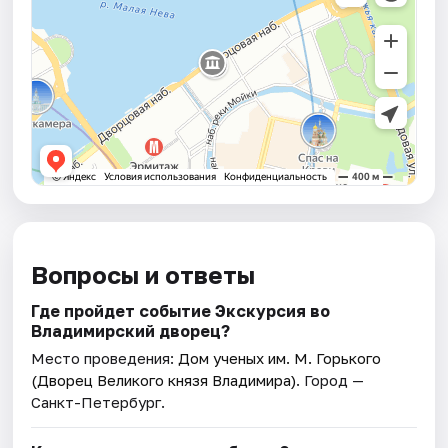
Вопросы и ответы
Где пройдет событие Экскурсия во
Владимирский дворец?
Место проведения:
Дом ученых им. М. Горького
(Дворец Великого князя Владимира)
. Город —
Санкт-Петербург.