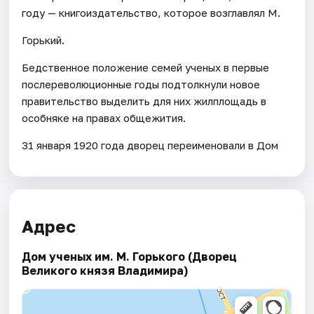
году — книгоиздательство, которое возглавлял М.
Горький.
Бедственное положение семей ученых в первые
послереволюционные годы подтолкнули новое
правительство выделить для них жилплощадь в
особняке на правах общежития.
31 января 1920 года дворец переименовали в Дом
Адрес
Дом ученых им. М. Горького (Дворец
Великого князя Владимира)