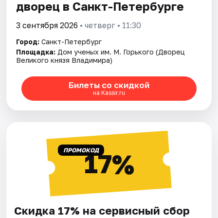
дворец в Санкт-Петербурге
3 сентября 2026
• четверг • 11:30
Город:
Санкт-Петербург
Площадка:
Дом ученых им. М. Горького (Дворец
Великого князя Владимира)
Билеты со скидкой
на Kassir.ru
ПРОМОКОД
17%
Скидка 17% на сервисный сбор