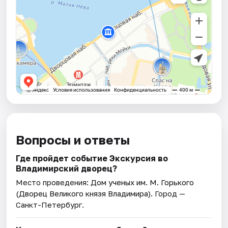
Вопросы и ответы
Где пройдет событие Экскурсия во
Владимирский дворец?
Место проведения:
Дом ученых им. М. Горького
(Дворец Великого князя Владимира)
. Город —
Санкт-Петербург.