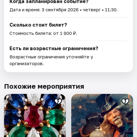
Когда запланирован событие?
Дата и время:
3 сентября 2026
• четверг • 11:30.
Сколько стоит билет?
Стоимость билета: от 1 800 ₽.
Есть ли возрастные ограничения?
Возрастные ограничения уточняйте у
организаторов.
Похожие мероприятия