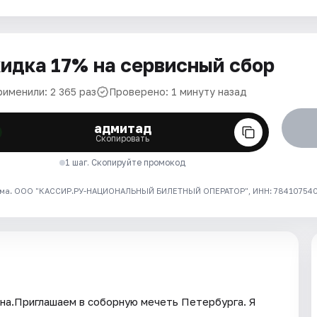
идка 17% на сервисный сбор
рименили: 2 365 раз
Проверено: 1 минуту назад
адмитад
Скопировать
1 шаг. Скопируйте промокод
ма. ООО "КАССИР.РУ-НАЦИОНАЛЬНЫЙ БИЛЕТНЫЙ ОПЕРАТОР", ИНН: 7841075409
ьна.Приглашаем в соборную мечеть Петербурга. Я