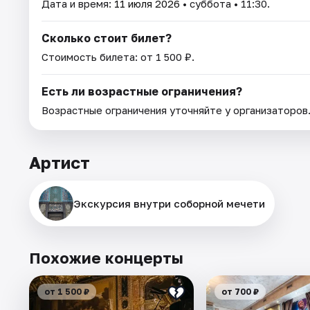
Дата и время:
11 июля 2026
• суббота • 11:30.
Сколько стоит билет?
Стоимость билета: от 1 500 ₽.
Есть ли возрастные ограничения?
Возрастные ограничения уточняйте у организаторов
Артист
Экскурсия внутри соборной мечети
Похожие концерты
от 1 500 ₽
от 700 ₽