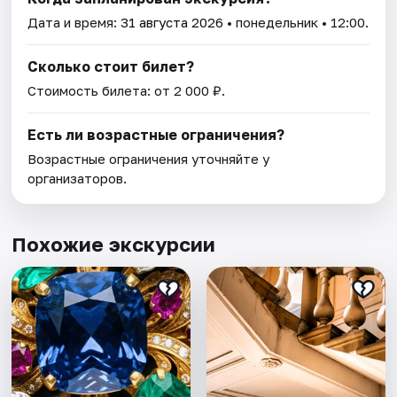
Дата и время:
31 августа 2026
• понедельник • 12:00.
Сколько стоит билет?
Стоимость билета: от 2 000 ₽.
Есть ли возрастные ограничения?
Возрастные ограничения уточняйте у
организаторов.
Похожие экскурсии