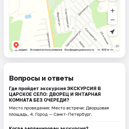
Вопросы и ответы
Где пройдет экскурсия ЭКСКУРСИЯ В
ЦАРСКОЕ СЕЛО: ДВОРЕЦ И ЯНТАРНАЯ
КОМНАТА БЕЗ ОЧЕРЕДИ?
Место проведения:
Место встречи: Дворцовая
площадь, 4
. Город — Санкт-Петербург.
Когда запланирован экскурсия?