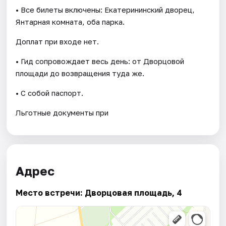
• Все билеты включены: Екатерининский дворец,
Янтарная комната, оба парка.
Доплат при входе нет.
• Гид сопровождает весь день: от Дворцовой
площади до возвращения туда же.
• С собой паспорт.
Льготные документы при
Адрес
Место встречи: Дворцовая площадь, 4