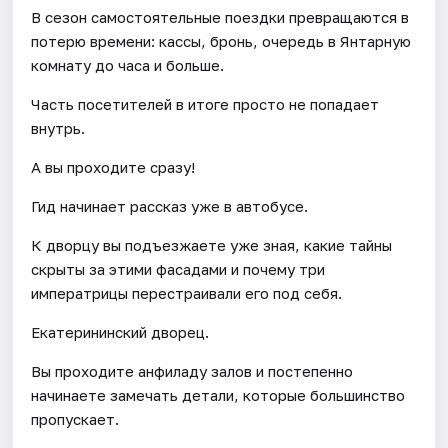
В сезон самостоятельные поездки превращаются в
потерю времени: кассы, бронь, очередь в Янтарную
комнату до часа и больше.
Часть посетителей в итоге просто не попадает
внутрь.
А вы проходите сразу!
Гид начинает рассказ уже в автобусе.
К дворцу вы подъезжаете уже зная, какие тайны
скрыты за этими фасадами и почему три
императрицы перестраивали его под себя.
Екатерининский дворец.
Вы проходите анфиладу залов и постепенно
начинаете замечать детали, которые большинство
пропускает.