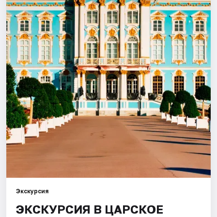
Города
Площадки
Артисты
Рейтинги
Экскурсия
ЭКСКУРСИЯ В ЦАРСКОЕ