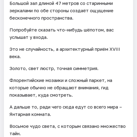
Большой зал длиной 47 метров со старинными
зеркалами по обе стороны создаёт ощущение
бесконечного пространства.
Попробуйте сказать что-нибудь шёпотом, вас
услышат у входа.
Это не случайность, а архитектурный приём XVIII
века.
Золото, свет люстр, точная симметрия.
Флорентийские мозаики и сложный паркет, на
которые обычно не обращают внимания, гид
показывает, куда смотреть.
А дальше то, ради чего сюда едут со всего мира –
Янтарная комната.
Восьмое чудо света, с которым связано множество
тайн.