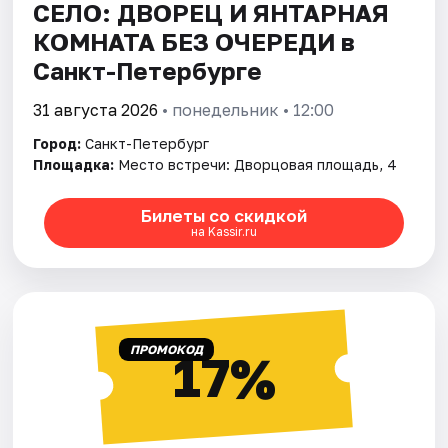
СЕЛО: ДВОРЕЦ И ЯНТАРНАЯ
КОМНАТА БЕЗ ОЧЕРЕДИ в
Санкт-Петербурге
31 августа 2026
• понедельник • 12:00
Город:
Санкт-Петербург
Площадка:
Место встречи: Дворцовая площадь, 4
Билеты со скидкой
на Kassir.ru
ПРОМОКОД
17%