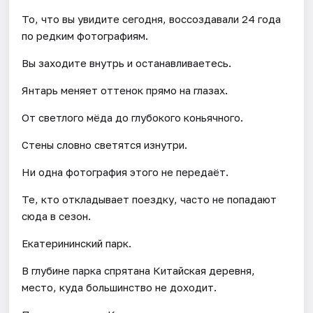
То, что вы увидите сегодня, воссоздавали 24 года
по редким фотографиям.
Вы заходите внутрь и останавливаетесь.
Янтарь меняет оттенок прямо на глазах.
От светлого мёда до глубокого коньячного.
Стены словно светятся изнутри.
Ни одна фотография этого не передаёт.
Те, кто откладывает поездку, часто не попадают
сюда в сезон.
Екатерининский парк.
В глубине парка спрятана Китайская деревня,
место, куда большинство не доходит.