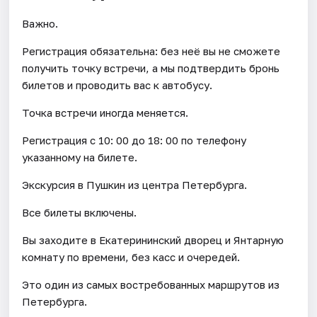
Важно.
Регистрация обязательна: без неё вы не сможете
получить точку встречи, а мы подтвердить бронь
билетов и проводить вас к автобусу.
Точка встречи иногда меняется.
Регистрация с 10: 00 до 18: 00 по телефону
указанному на билете.
Экскурсия в Пушкин из центра Петербурга.
Все билеты включены.
Вы заходите в Екатерининский дворец и Янтарную
комнату по времени, без касс и очередей.
Это один из самых востребованных маршрутов из
Петербурга.