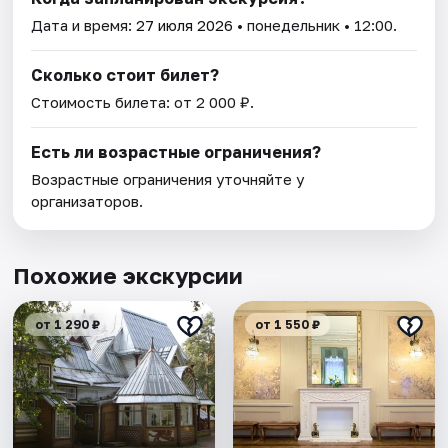
Дата и время:
27 июля 2026
• понедельник • 12:00.
Сколько стоит билет?
Стоимость билета: от 2 000 ₽.
Есть ли возрастные ограничения?
Возрастные ограничения уточняйте у
организаторов.
Похожие экскурсии
от 1 290 ₽
от 1 550 ₽