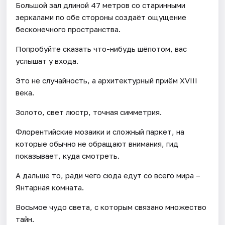
Большой зал длиной 47 метров со старинными
зеркалами по обе стороны создаёт ощущение
бесконечного пространства.
Попробуйте сказать что-нибудь шёпотом, вас
услышат у входа.
Это не случайность, а архитектурный приём XVIII
века.
Золото, свет люстр, точная симметрия.
Флорентийские мозаики и сложный паркет, на
которые обычно не обращают внимания, гид
показывает, куда смотреть.
А дальше то, ради чего сюда едут со всего мира –
Янтарная комната.
Восьмое чудо света, с которым связано множество
тайн.