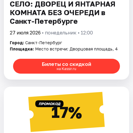
СЕЛО: ДВОРЕЦ И ЯНТАРНАЯ
КОМНАТА БЕЗ ОЧЕРЕДИ в
Санкт-Петербурге
27 июля 2026
• понедельник • 12:00
Город:
Санкт-Петербург
Площадка:
Место встречи: Дворцовая площадь, 4
Билеты со скидкой
на Kassir.ru
ПРОМОКОД
17%