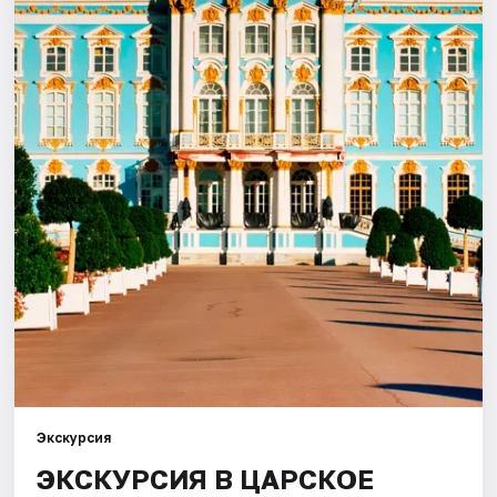
Города
Площадки
Артисты
Рейтинги
Экскурсия
ЭКСКУРСИЯ В ЦАРСКОЕ