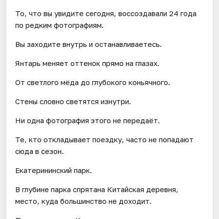
То, что вы увидите сегодня, воссоздавали 24 года
по редким фотографиям.
Вы заходите внутрь и останавливаетесь.
Янтарь меняет оттенок прямо на глазах.
От светлого мёда до глубокого коньячного.
Стены словно светятся изнутри.
Ни одна фотография этого не передаёт.
Те, кто откладывает поездку, часто не попадают
сюда в сезон.
Екатерининский парк.
В глубине парка спрятана Китайская деревня,
место, куда большинство не доходит.