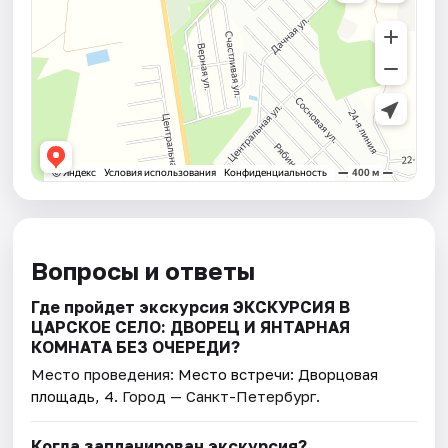
Вопросы и ответы
Где пройдет экскурсия ЭКСКУРСИЯ В
ЦАРСКОЕ СЕЛО: ДВОРЕЦ И ЯНТАРНАЯ
КОМНАТА БЕЗ ОЧЕРЕДИ?
Место проведения:
Место встречи: Дворцовая
площадь, 4
. Город — Санкт-Петербург.
Когда запланирован экскурсия?