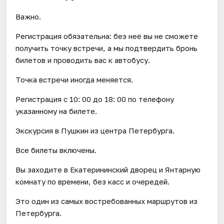
Важно.
Регистрация обязательна: без неё вы не сможете
получить точку встречи, а мы подтвердить бронь
билетов и проводить вас к автобусу.
Точка встречи иногда меняется.
Регистрация с 10: 00 до 18: 00 по телефону
указанному на билете.
Экскурсия в Пушкин из центра Петербурга.
Все билеты включены.
Вы заходите в Екатерининский дворец и Янтарную
комнату по времени, без касс и очередей.
Это один из самых востребованных маршрутов из
Петербурга.