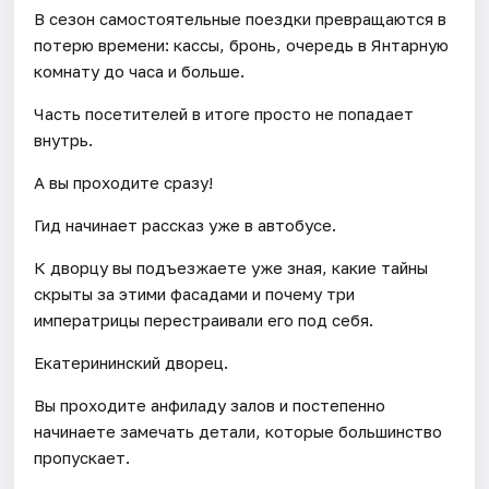
В сезон самостоятельные поездки превращаются в
потерю времени: кассы, бронь, очередь в Янтарную
комнату до часа и больше.
Часть посетителей в итоге просто не попадает
внутрь.
А вы проходите сразу!
Гид начинает рассказ уже в автобусе.
К дворцу вы подъезжаете уже зная, какие тайны
скрыты за этими фасадами и почему три
императрицы перестраивали его под себя.
Екатерининский дворец.
Вы проходите анфиладу залов и постепенно
начинаете замечать детали, которые большинство
пропускает.