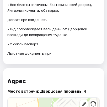
• Все билеты включены: Екатерининский дворец,
Янтарная комната, оба парка.
Доплат при входе нет.
• Гид сопровождает весь день: от Дворцовой
площади до возвращения туда же.
• С собой паспорт.
Льготные документы при
Адрес
Место встречи: Дворцовая площадь, 4