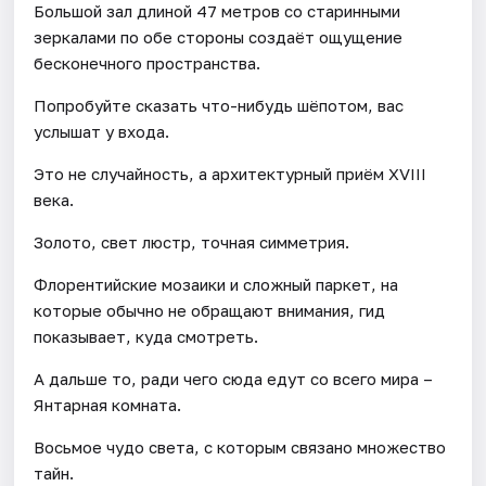
Большой зал длиной 47 метров со старинными
зеркалами по обе стороны создаёт ощущение
бесконечного пространства.
Попробуйте сказать что-нибудь шёпотом, вас
услышат у входа.
Это не случайность, а архитектурный приём XVIII
века.
Золото, свет люстр, точная симметрия.
Флорентийские мозаики и сложный паркет, на
которые обычно не обращают внимания, гид
показывает, куда смотреть.
А дальше то, ради чего сюда едут со всего мира –
Янтарная комната.
Восьмое чудо света, с которым связано множество
тайн.