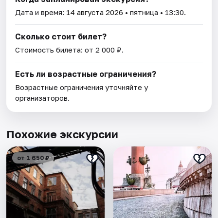
Дата и время:
14 августа 2026
• пятница • 13:30.
Сколько стоит билет?
Стоимость билета: от 2 000 ₽.
Есть ли возрастные ограничения?
Возрастные ограничения уточняйте у
организаторов.
Похожие экскурсии
от 1 650 ₽