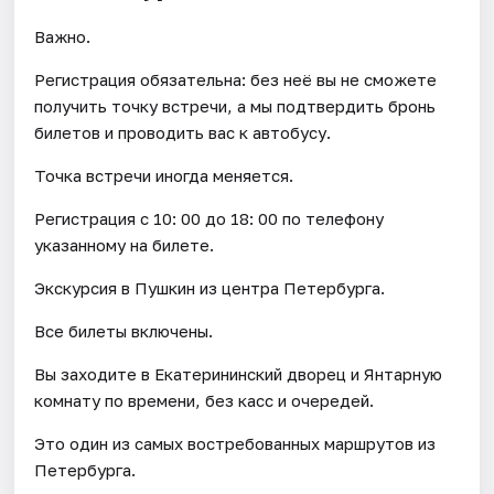
Важно.
Регистрация обязательна: без неё вы не сможете
получить точку встречи, а мы подтвердить бронь
билетов и проводить вас к автобусу.
Точка встречи иногда меняется.
Регистрация с 10: 00 до 18: 00 по телефону
указанному на билете.
Экскурсия в Пушкин из центра Петербурга.
Все билеты включены.
Вы заходите в Екатерининский дворец и Янтарную
комнату по времени, без касс и очередей.
Это один из самых востребованных маршрутов из
Петербурга.