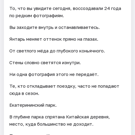
То, что вы увидите сегодня, воссоздавали 24 года
по редким фотографиям.
Вы заходите внутрь и останавливаетесь.
Янтарь меняет оттенок прямо на глазах.
От светлого мёда до глубокого коньячного.
Стены словно светятся изнутри.
Ни одна фотография этого не передаёт.
Те, кто откладывает поездку, часто не попадают
сюда в сезон.
Екатерининский парк.
В глубине парка спрятана Китайская деревня,
место, куда большинство не доходит.