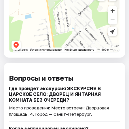
Вопросы и ответы
Где пройдет экскурсия ЭКСКУРСИЯ В
ЦАРСКОЕ СЕЛО: ДВОРЕЦ И ЯНТАРНАЯ
КОМНАТА БЕЗ ОЧЕРЕДИ?
Место проведения:
Место встречи: Дворцовая
площадь, 4
. Город — Санкт-Петербург.
Когда запланирован экскурсия?