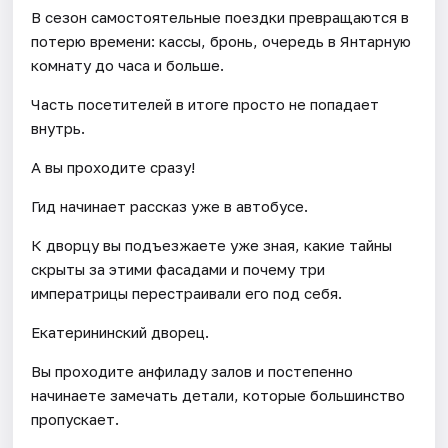
В сезон самостоятельные поездки превращаются в
потерю времени: кассы, бронь, очередь в Янтарную
комнату до часа и больше.
Часть посетителей в итоге просто не попадает
внутрь.
А вы проходите сразу!
Гид начинает рассказ уже в автобусе.
К дворцу вы подъезжаете уже зная, какие тайны
скрыты за этими фасадами и почему три
императрицы перестраивали его под себя.
Екатерининский дворец.
Вы проходите анфиладу залов и постепенно
начинаете замечать детали, которые большинство
пропускает.