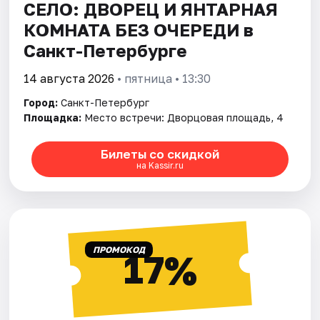
СЕЛО: ДВОРЕЦ И ЯНТАРНАЯ
КОМНАТА БЕЗ ОЧЕРЕДИ в
Санкт-Петербурге
14 августа 2026
• пятница • 13:30
Город:
Санкт-Петербург
Площадка:
Место встречи: Дворцовая площадь, 4
Билеты со скидкой
на Kassir.ru
ПРОМОКОД
17%