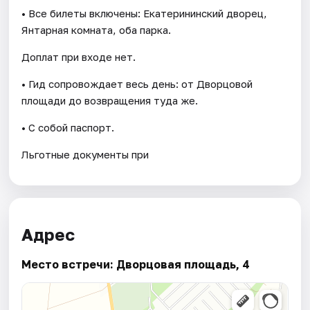
• Все билеты включены: Екатерининский дворец,
Янтарная комната, оба парка.
Доплат при входе нет.
• Гид сопровождает весь день: от Дворцовой
площади до возвращения туда же.
• С собой паспорт.
Льготные документы при
Адрес
Место встречи: Дворцовая площадь, 4