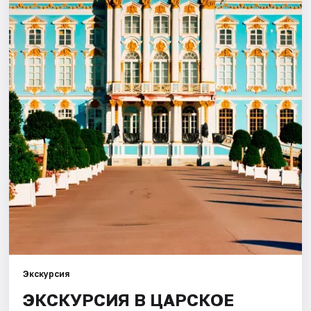
Города
Площадки
Артисты
Рейтинги
Экскурсия
ЭКСКУРСИЯ В ЦАРСКОЕ