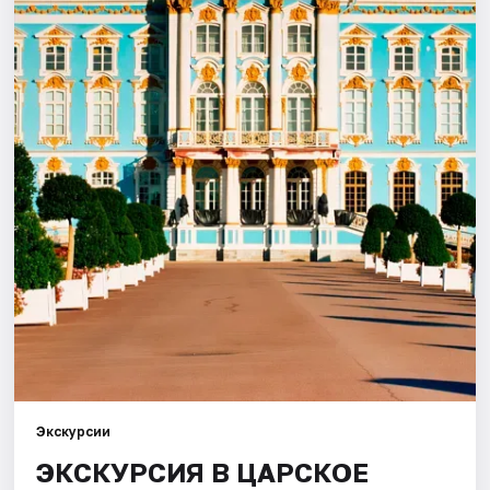
Города
Площадки
Артисты
Рейтинги
Экскурсии
ЭКСКУРСИЯ В ЦАРСКОЕ