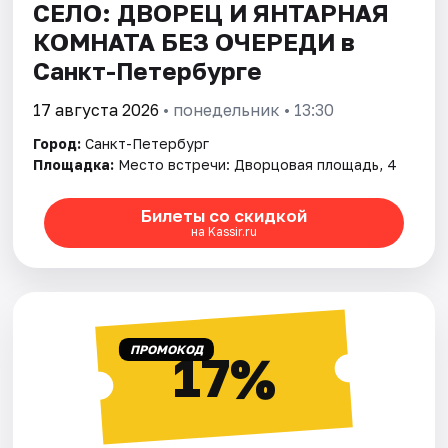
СЕЛО: ДВОРЕЦ И ЯНТАРНАЯ
КОМНАТА БЕЗ ОЧЕРЕДИ в
Санкт-Петербурге
17 августа 2026
• понедельник • 13:30
Город:
Санкт-Петербург
Площадка:
Место встречи: Дворцовая площадь, 4
Билеты со скидкой
на Kassir.ru
ПРОМОКОД
17%