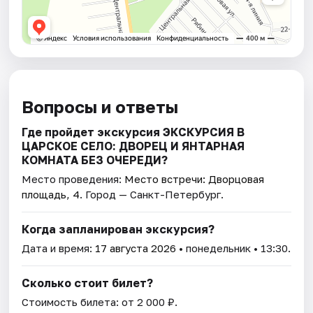
Вопросы и ответы
Где пройдет экскурсия ЭКСКУРСИЯ В
ЦАРСКОЕ СЕЛО: ДВОРЕЦ И ЯНТАРНАЯ
КОМНАТА БЕЗ ОЧЕРЕДИ?
Место проведения:
Место встречи: Дворцовая
площадь, 4
. Город — Санкт-Петербург.
Когда запланирован экскурсия?
Дата и время:
17 августа 2026
• понедельник • 13:30.
Сколько стоит билет?
Стоимость билета: от 2 000 ₽.