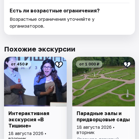
Есть ли возрастные ограничения?
Возрастные ограничения уточняйте у
организаторов.
Похожие экскурсии
от 450 ₽
от 1 000 ₽
Интерактивная
Парадные залы и
экскурсия «В
придворцовые сады
Тишине»
18 августа 2026 •
вторник
18 августа 2026 •
вторник