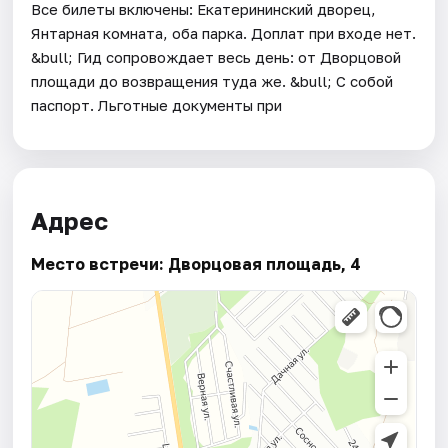
Все билеты включены: Екатерининский дворец,
Янтарная комната, оба парка. Доплат при входе нет.
&bull; Гид сопровождает весь день: от Дворцовой
площади до возвращения туда же. &bull; С собой
паспорт. Льготные документы при
Адрес
Место встречи: Дворцовая площадь, 4