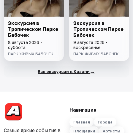
Экскурсия в
Экскурсия в
Тропическом Парке
Тропическом Парке
Бабочек
Бабочек
8 августа 2026 •
9 августа 2026 •
суббота
воскресенье
ПАРК ЖИВЫХ БАБОЧЕК
ПАРК ЖИВЫХ БАБОЧЕК
→
Все экскурсии в Казани
Навигация
Главная
Города
Самые яркие события в
Площадки
Артисты