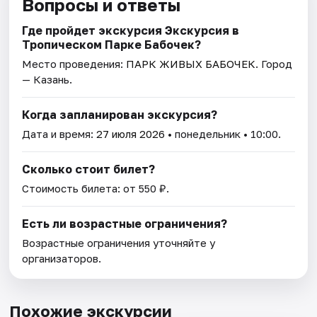
Вопросы и ответы
Где пройдет экскурсия Экскурсия в
Тропическом Парке Бабочек?
Место проведения:
ПАРК ЖИВЫХ БАБОЧЕК
. Город
— Казань.
Когда запланирован экскурсия?
Дата и время:
27 июля 2026
• понедельник • 10:00.
Сколько стоит билет?
Стоимость билета: от 550 ₽.
Есть ли возрастные ограничения?
Возрастные ограничения уточняйте у
организаторов.
Похожие экскурсии