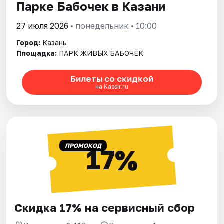
Парке Бабочек в Казани
27 июля 2026
• понедельник • 10:00
Город:
Казань
Площадка:
ПАРК ЖИВЫХ БАБОЧЕК
Билеты со скидкой
на Kassir.ru
ПРОМОКОД
17%
Скидка 17% на сервисный сбор