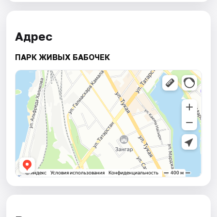
Адрес
ПАРК ЖИВЫХ БАБОЧЕК