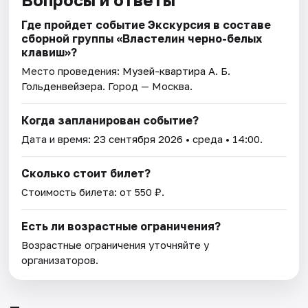
Где пройдет событие Экскурсия в составе
сборной группы «Властелин черно-белых
клавиш»?
Место проведения:
Музей-квартира А. Б.
Гольденвейзера
. Город — Москва.
Когда запланирован событие?
Дата и время:
23 сентября 2026
• среда • 14:00.
Сколько стоит билет?
Стоимость билета: от 550 ₽.
Есть ли возрастные ограничения?
Возрастные ограничения уточняйте у
организаторов.