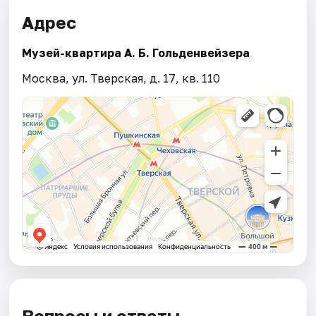
Адрес
Музей-квартира А. Б. Гольденвейзера
Москва, ул. Тверская, д. 17, кв. 110
Вопросы и ответы