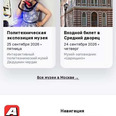
Политехническая
Входной билет в
экспозиция музея
Средний дворец
25 сентября 2026 •
24 сентября 2026 •
пятница
четверг
Интерактивный
Музей-заповедник
политехнический музей
«Царицыно»
Дедушкин чердак
→
Все музеи в Москве
Навигация