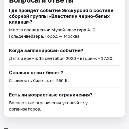
Где пройдет событие Экскурсия в составе
сборной группы «Властелин черно-белых
клавиш»?
Место проведения:
Музей-квартира А. Б.
Гольденвейзера
. Город — Москва.
Когда запланирован событие?
Дата и время:
15 сентября 2026
• вторник • 17:30.
Сколько стоит билет?
Стоимость билета: от 550 ₽.
Есть ли возрастные ограничения?
Возрастные ограничения уточняйте у
организаторов.