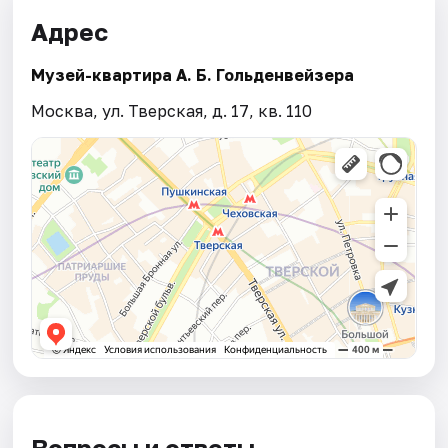
Адрес
Музей-квартира А. Б. Гольденвейзера
Москва, ул. Тверская, д. 17, кв. 110
Вопросы и ответы