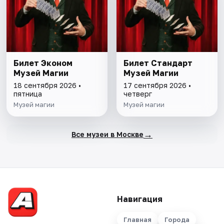
Билет Эконом
Билет Стандарт
Музей Магии
Музей Магии
18 сентября 2026 •
17 сентября 2026 •
пятница
четверг
Музей магии
Музей магии
→
Все музеи в Москве
Навигация
Главная
Города