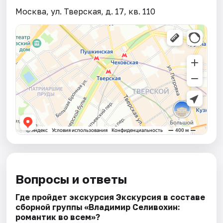
Москва, ул. Тверская, д. 17, кв. 110
Вопросы и ответы
Где пройдет экскурсия Экскурсия в составе
сборной группы «Владимир Селивохин:
романтик во всем»?