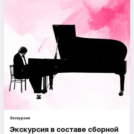
Города
Площадки
Артисты
Рейтинги
Экскурсии
Экскурсия в составе сборной