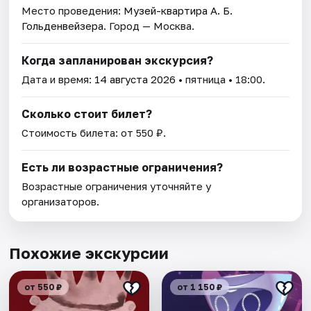
Место проведения:
Музей-квартира А. Б.
Гольденвейзера
. Город — Москва.
Когда запланирован экскурсия?
Дата и время:
14 августа 2026
• пятница • 18:00.
Сколько стоит билет?
Стоимость билета: от 550 ₽.
Есть ли возрастные ограничения?
Возрастные ограничения уточняйте у
организаторов.
Похожие экскурсии
от 550 ₽
от 1 150 ₽