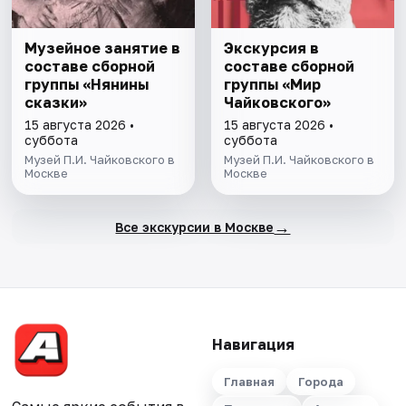
Музейное занятие в
Экскурсия в
составе сборной
составе сборной
группы «Нянины
группы «Мир
cкaзки»
Чайковского»
15 августа 2026 •
15 августа 2026 •
суббота
суббота
Музей П.И. Чайковского в
Музей П.И. Чайковского в
Москве
Москве
→
Все экскурсии в Москве
Навигация
Главная
Города