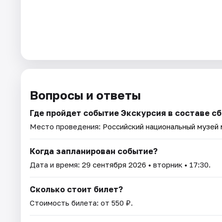
Вопросы и ответы
Где пройдет событие Экскурсия в составе с
Место проведения:
Российский национальный музей
Когда запланирован событие?
Дата и время:
29 сентября 2026
• вторник • 17:30.
Сколько стоит билет?
Стоимость билета: от 550 ₽.