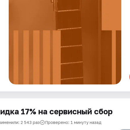
идка 17% на сервисный сбор
рименили: 2 543 раз
Проверено: 1 минуту назад