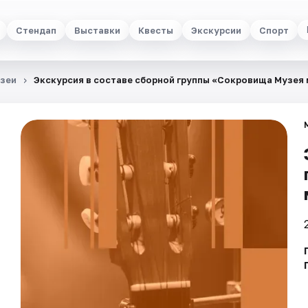
Стендап
Выставки
Квесты
Экскурсии
Спорт
зеи
Экскурсия в составе сборной группы «Сокровища Музея