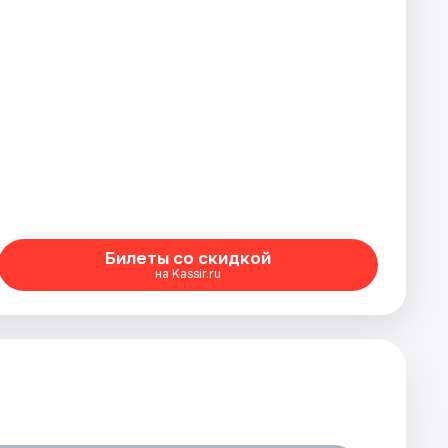
Билеты со скидкой
на Kassir.ru