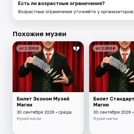
Есть ли возрастные ограничения?
Возрастные ограничения уточняйте у организаторов
Похожие музеи
от 1 200 ₽
от 2 000 ₽
Билет Эконом Музей
Билет Стандар
Магии
Магии
30 сентября 2026 • среда
30 сентября 2026 
Музей магии
Музей магии