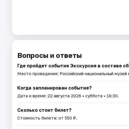
Вопросы и ответы
Где пройдет событие Экскурсия в составе с
Место проведения:
Российский национальный музей
Когда запланирован событие?
Дата и время:
22 августа 2026
• суббота • 18:30.
Сколько стоит билет?
Стоимость билета: от 550 ₽.