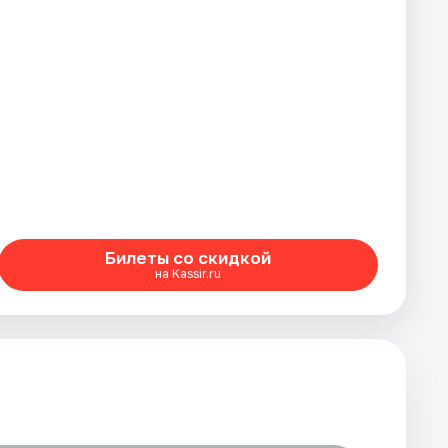
Билеты со скидкой
на Kassir.ru