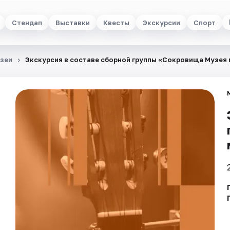
Стендап
Выставки
Квесты
Экскурсии
Спорт
зеи
Экскурсия в составе сборной группы «Сокровища Музея