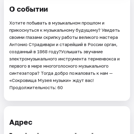
О событии
Хотите побывать в музыкальном прошлом и
прикоснуться к музыкальному будущему? Увидеть
своими глазами скрипку работы великого мастера
Антонио Страдивари и старейший в России орган,
созданный в 1868 году?Услышать звучание
электромузыкального инструмента терменвокса и
первого в мире многоголосного музыкального
синтезатора? Тогда добро пожаловать к нам —
«Сокровища Музея музыки» ждут вас!
Продолжительность: 60
Адрес