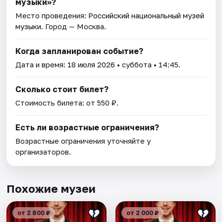
музыки»?
Место проведения:
Российский национальный музей
музыки
. Город — Москва.
Когда запланирован событие?
Дата и время:
18 июля 2026
• суббота • 14:45.
Сколько стоит билет?
Стоимость билета: от 550 ₽.
Есть ли возрастные ограничения?
Возрастные ограничения уточняйте у
организаторов.
Похожие музеи
от 2 800 ₽
от 2 000 ₽