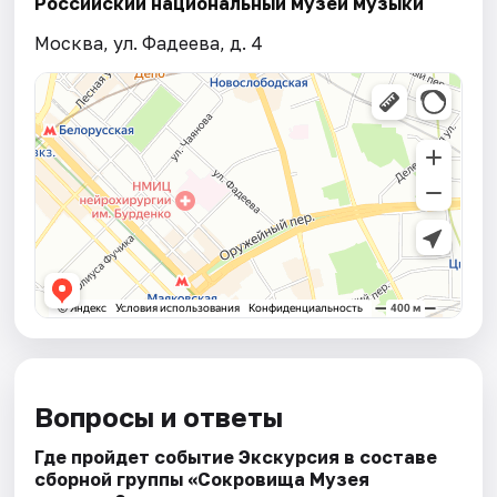
Российский национальный музей музыки
Москва, ул. Фадеева, д. 4
Вопросы и ответы
Где пройдет событие Экскурсия в составе
сборной группы «Сокровища Музея