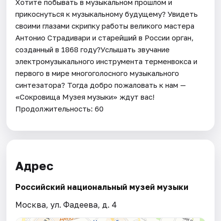
Хотите побывать в музыкальном прошлом и
прикоснуться к музыкальному будущему? Увидеть
своими глазами скрипку работы великого мастера
Антонио Страдивари и старейший в России орган,
созданный в 1868 году?Услышать звучание
электромузыкального инструмента терменвокса и
первого в мире многоголосного музыкального
синтезатора? Тогда добро пожаловать к нам —
«Сокровища Музея музыки» ждут вас!
Продолжительность: 60
Адрес
Российский национальный музей музыки
Москва, ул. Фадеева, д. 4