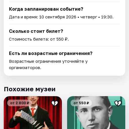
Когда запланирован событие?
Дата и время:
10 сентября 2026
• четверг • 19:30.
Сколько стоит билет?
Стоимость билета: от 550 ₽.
Есть ли возрастные ограничения?
Возрастные ограничения уточняйте у
организаторов.
Похожие музеи
от 2 800 ₽
от 550 ₽