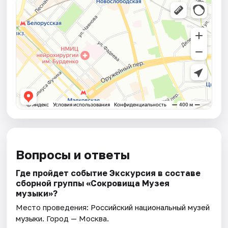
Вопросы и ответы
Где пройдет событие Экскурсия в составе
сборной группы «Сокровища Музея
музыки»?
Место проведения:
Российский национальный музей
музыки
. Город — Москва.