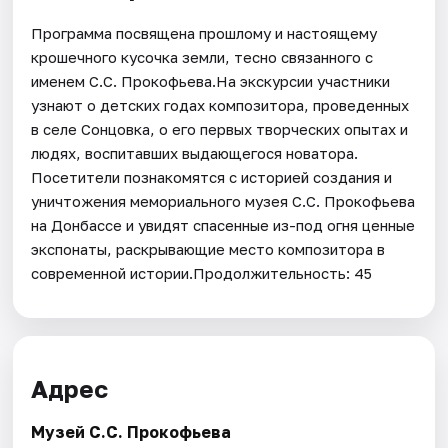
Программа посвящена прошлому и настоящему
крошечного кусочка земли, тесно связанного с
именем С.С. Прокофьева.На экскурсии участники
узнают о детских годах композитора, проведенных
в селе Сонцовка, о его первых творческих опытах и
людях, воспитавших выдающегося новатора.
Посетители познакомятся с историей создания и
уничтожения мемориального музея С.С. Прокофьева
на Донбассе и увидят спасенные из-под огня ценные
экспонаты, раскрывающие место композитора в
современной истории.Продолжительность: 45
Адрес
Музей С.С. Прокофьева