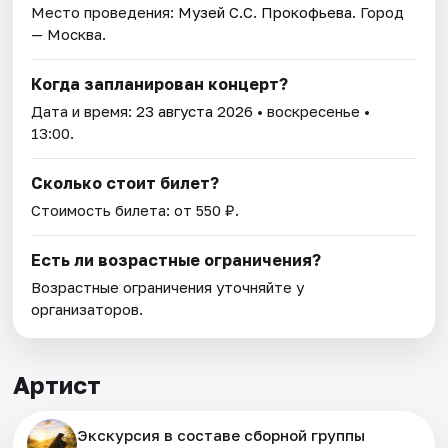
Место проведения:
Музей С.С. Прокофьева
. Город
— Москва.
Когда запланирован концерт?
Дата и время:
23 августа 2026
• воскресенье •
13:00.
Сколько стоит билет?
Стоимость билета: от 550 ₽.
Есть ли возрастные ограничения?
Возрастные ограничения уточняйте у
организаторов.
Артист
Экскурсия в составе сборной группы