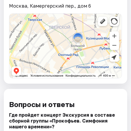
Москва, Камергерский пер., дом 6
Вопросы и ответы
Где пройдет концерт Экскурсия в составе
сборной группы «Прокофьев. Симфония
нашего времени»?