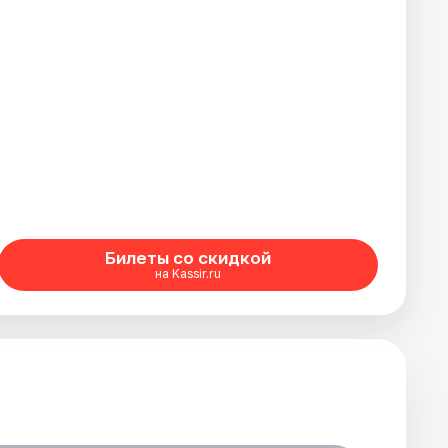
Билеты со скидкой
на Kassir.ru