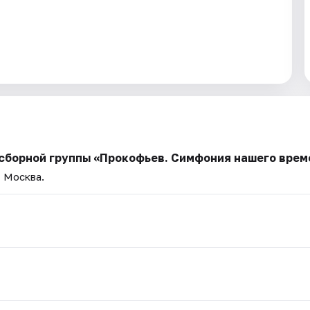
 сборной группы «Прокофьев. Симфония нашего врем
— Москва.