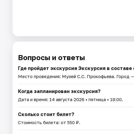
Вопросы и ответы
Где пройдет экскурсия Экскурсия в составе
Место проведения:
Музей С.С. Прокофьева
. Город 
Когда запланирован экскурсия?
Дата и время:
14 августа 2026
• пятница • 18:00.
Сколько стоит билет?
Стоимость билета: от 550 ₽.