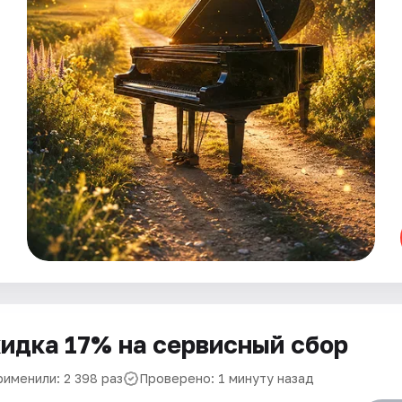
идка 17% на сервисный сбор
рименили: 2 398 раз
Проверено: 1 минуту назад